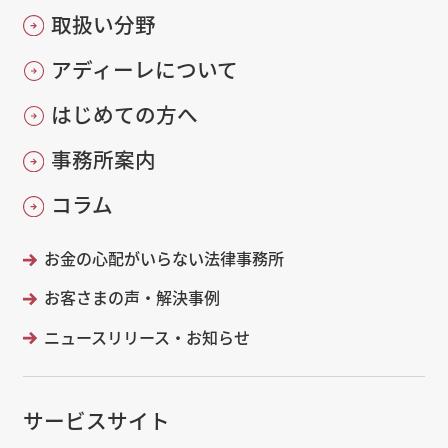
取扱い分野
アディーレについて
はじめての方へ
事務所案内
コラム
お金の心配がいらない法律事務所
お客さまの声・解決事例
ニュースリリース・お知らせ
サービスサイト