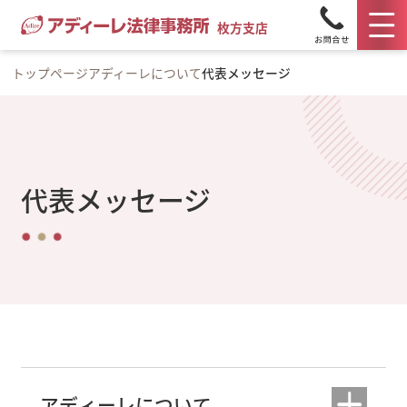
枚方支店
トップページ
アディーレについて
代表メッセージ
代表メッセージ
アディーレについて