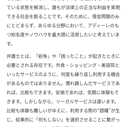
ている状態を解消し、誰もが法律上の正当な利益を実現
できる社会を創ることです。そのために、借金問題のみ
にとどまらず、あらゆる分野において、アディーレのも
つ知名度やノウハウを最大限に活用したいと考えていま
す。
弁護士とは、「紛争」や「困ったこと」が起きたときに
必要とされる存在です。外食・ショッピング・美容院と
いったサービスのように、何度も繰り返し利用する機会
があるものではありません。慣れ親しんだサービスであ
れば、比較もできます。安価であれば、気軽に体験もで
きます。しかしながら、リーガルサービスは違います。
比較も体験も難しいがゆえに、利用する際の“躊躇”が生
じ、結果的に「何もしない」を選択させることに繋がっ