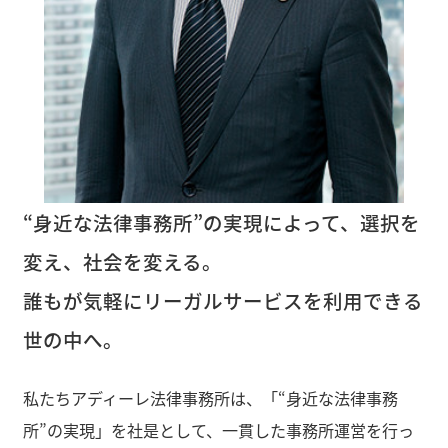
“身近な法律事務所”の実現によって、選択を
変え、社会を変える。
誰もが気軽にリーガルサービスを利用できる
世の中へ。
私たちアディーレ法律事務所は、「“身近な法律事務
所”の実現」を社是として、一貫した事務所運営を行っ