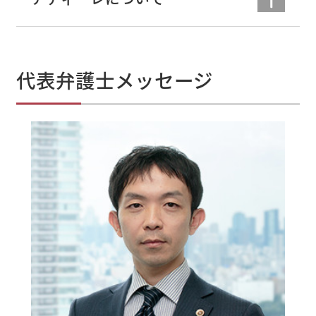
代表弁護士メッセージ