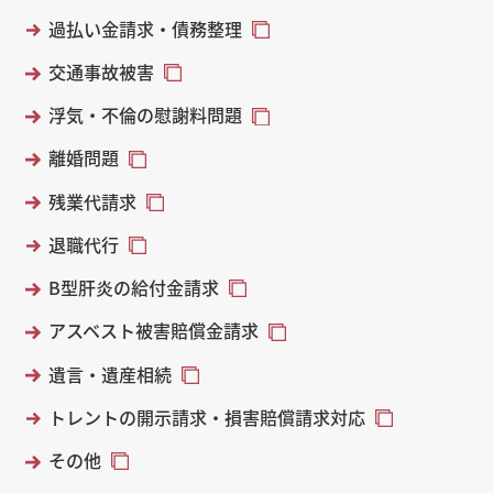
過払い金請求・債務整理
交通事故被害
浮気・不倫の慰謝料問題
離婚問題
残業代請求
退職代行
B型肝炎の給付金請求
アスベスト被害賠償金請求
遺言・遺産相続
トレントの開示請求・損害賠償請求対応
その他