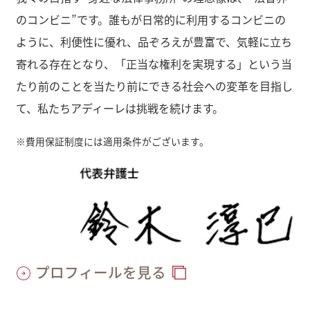
のコンビニ”です。誰もが日常的に利用するコンビニの
ように、利便性に優れ、品ぞろえが豊富で、気軽に立ち
寄れる存在となり、「正当な権利を実現する」という当
たり前のことを当たり前にできる社会への変革を目指し
て、私たちアディーレは挑戦を続けます。
※
費用保証制度には適用条件がございます。
プロフィールを見る