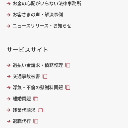
お金の心配がいらない法律事務所
お客さまの声・解決事例
ニュースリリース・お知らせ
サービスサイト
過払い金請求・債務整理
交通事故被害
浮気・不倫の慰謝料問題
離婚問題
残業代請求
退職代行