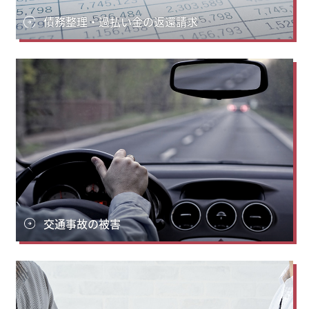
債務整理・過払い金の返還請求
交通事故の被害