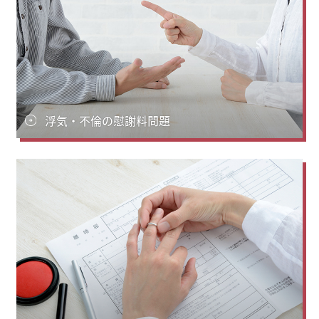
浮気・不倫の慰謝料問題