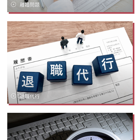
離婚問題
退職代行