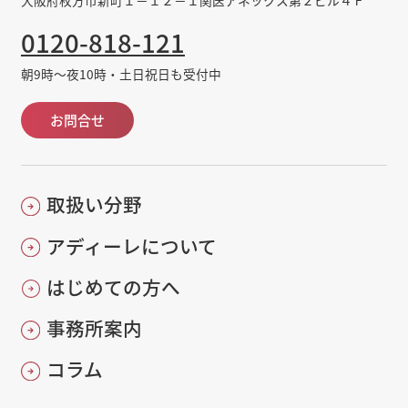
大阪府枚方市新町１－１２－１関医アネックス第２ビル４Ｆ
0120-818-121
朝9時～夜10時・土日祝日も受付中
お問合せ
取扱い分野
アディーレについて
はじめての方へ
事務所案内
コラム