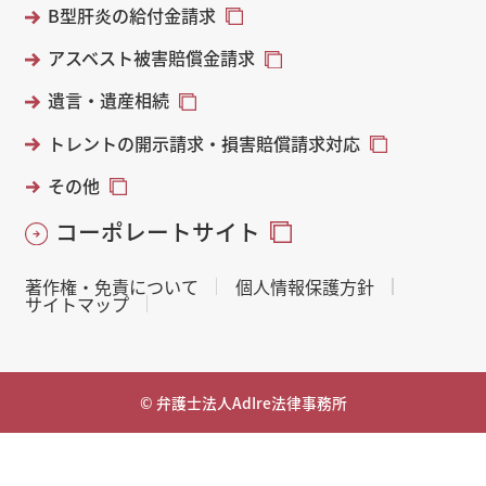
B型肝炎の給付金請求
アスベスト被害賠償金請求
遺言・遺産相続
トレントの開示請求・損害賠償請求対応
その他
コーポレートサイト
著作権・免責について
個人情報保護方針
サイトマップ
© 弁護士法人AdIre法律事務所