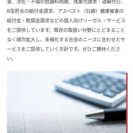
害、浮気・不倫の慰謝料問題、残業代請求・退職代行、
B型肝炎の給付金請求、アスベスト（石綿）健康被害の
給付金・賠償金請求などの個人向けリーガル・サービス
をご提供しています。既存の取扱い分野にとどまること
なく順次拡大し、多様化する社会のニーズに合わせたサ
ービスをご提供していく方針です。ぜひご期待くださ
い。