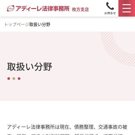
枚方支店
トップページ
取扱い分野
取扱い分野
アディーレ法律事務所は現在、債務整理、交通事故の被