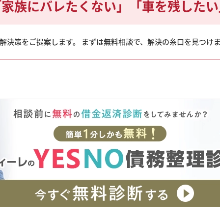
「家族にバレたくない」
「車を残したい
解決策をご提案します。 まずは無料相談で、解決の糸口を見つけ