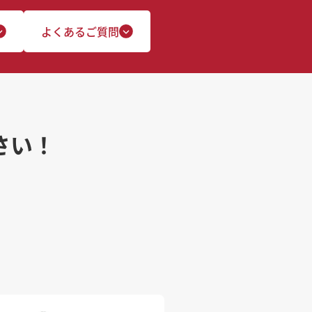
よくあるご質問
さい！