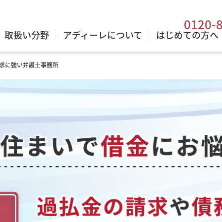
0120-
取扱い分野
アディーレについて
はじめての方へ
求に強い弁護士事務所