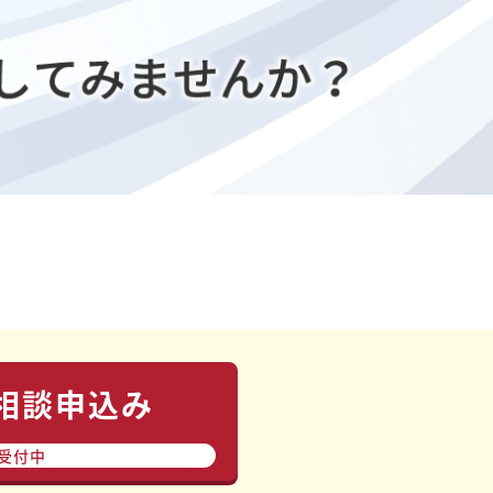
相談申込み
間受付中