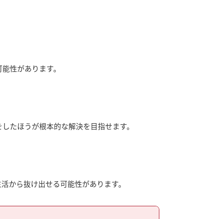
可能性があります。
をしたほうが根本的な解決を目指せます。
生活から抜け出せる可能性があります。