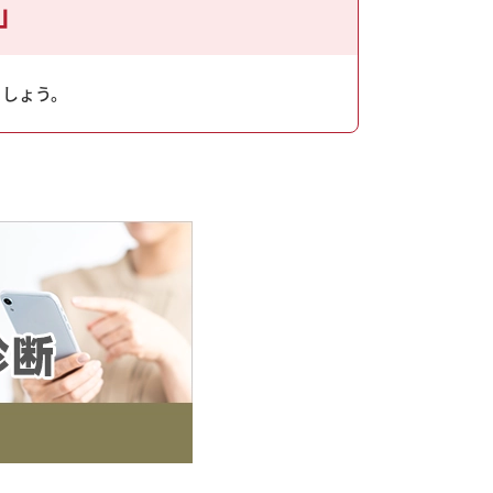
」
ましょう。