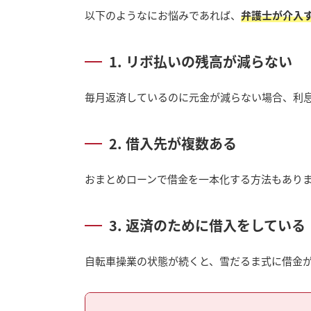
以下のようなにお悩みであれば、
弁護士が介入
1. リボ払いの残高が減らない
毎月返済しているのに元金が減らない場合、利
2. 借入先が複数ある
おまとめローンで借金を一本化する方法もあり
3. 返済のために借入をしている
自転車操業の状態が続くと、雪だるま式に借金