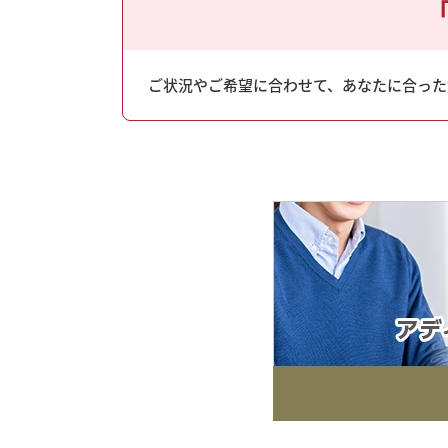
ご状況やご希望に合わせて、あなたに合った