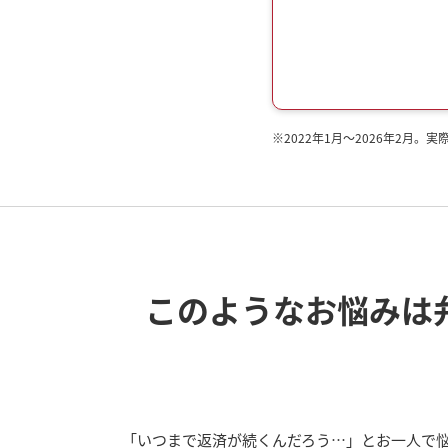
※
2022年1月～2026年2
このようなお悩みは
「いつまで返済が続くんだろう…」とお一人で