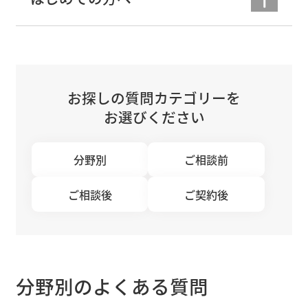
お探しの質問カテゴリーを
お選びください
分野別
ご相談前
ご相談後
ご契約後
分野別のよくある質問