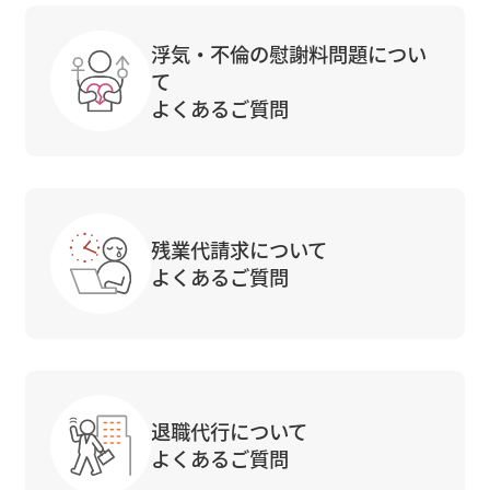
浮気・不倫の慰謝料問題につい
て
よくあるご質問
残業代請求について
よくあるご質問
退職代行について
よくあるご質問