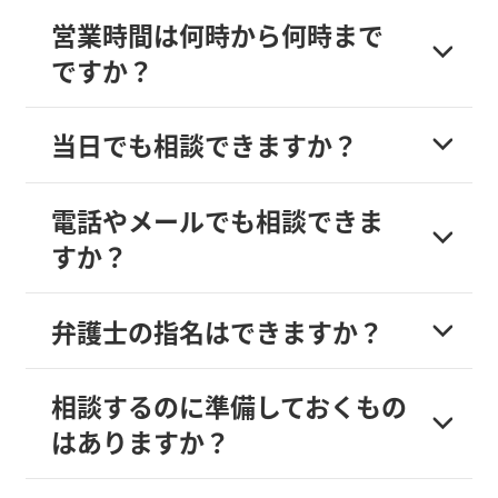
営業時間は何時から何時まで
ですか？
当日でも相談できますか？
電話やメールでも相談できま
すか？
弁護士の指名はできますか？
相談するのに準備しておくもの
はありますか？