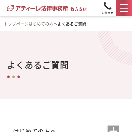
枚方支店
トップページ
はじめての方へ
よくあるご質問
よくあるご質問
はじめての方へ