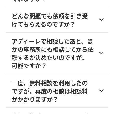
どんな問題でも依頼を引き受
けてもらえるのですか？
アディーレで相談したあと、ほ
かの事務所にも相談してから依
頼するか決めたいのですが、
可能ですか？
一度、無料相談を利用したの
ですが、再度の相談は相談料
がかかりますか？