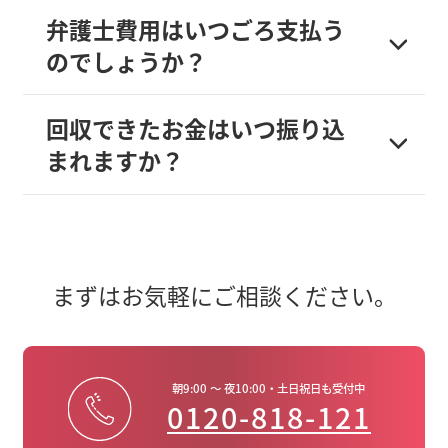
弁護士費用はいつごろ支払う
のでしょうか？
回収できたお金はいつ振り込
まれますか？
まずはお気軽にご相談ください。
朝9:00 ～ 夜10:00・土日祝日も受付中
0120-818-121