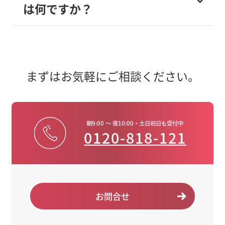
は何ですか？
まずはお気軽にご相談ください。
朝9:00 ～ 夜10:00・土日祝日も受付中
0120-818-121
お問合せ