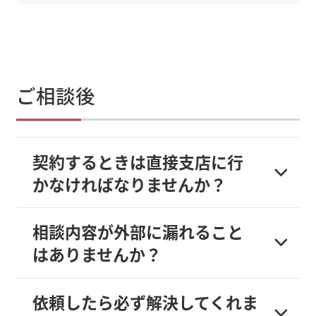
ご相談後
契約するときは直接支店に行
かなければなりませんか？
相談内容が外部に漏れること
はありませんか？
依頼したら必ず解決してくれま