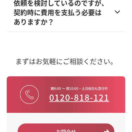
依頼を検討しているのですが、
契約時に費用を支払う必要は
ありますか？
まずはお気軽にご相談ください。
朝9:00 ～ 夜10:00・土日祝日も受付中
0120-818-121
お問合せ