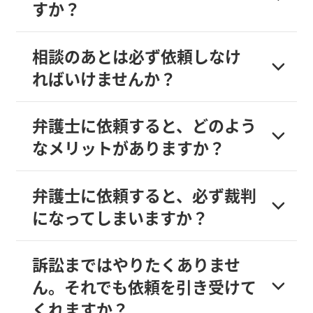
すか？
相談のあとは必ず依頼しなけ
ればいけませんか？
弁護士に依頼すると、どのよう
なメリットがありますか？
弁護士に依頼すると、必ず裁判
になってしまいますか？
訴訟まではやりたくありませ
ん。それでも依頼を引き受けて
くれますか？