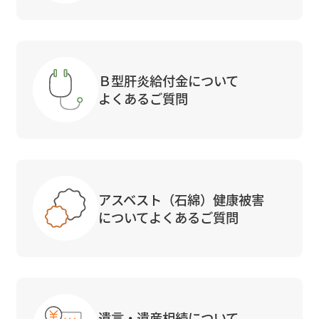
Ｂ型肝炎給付金について
よくあるご質問
アスベスト（石綿）健康被害
についてよくあるご質問
遺言・遺産相続について