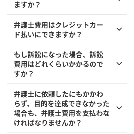
ますか？
弁護士費用はクレジットカー
ド払いにできますか？
もし訴訟になった場合、訴訟
費用はどれくらいかかるので
すか？
弁護士に依頼したにもかかわ
らず、目的を達成できなかった
場合も、弁護士費用を支払わな
ければなりませんか？