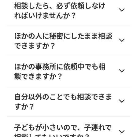
相談したら、必ず依頼しなけ
ればいけませんか？
ほかの人に秘密にしたまま相談
できますか？
ほかの事務所に依頼中でも相
談できますか？
自分以外のことでも相談できま
すか？
子どもが小さいので、子連れで
相談してもいいですか？