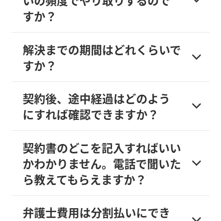
いの頻度でやり取りするので
すか？
解決までの期間はどれくらいで
すか？
契約後、途中経過はどのよう
にすれば確認できますか？
契約書のどこを記入すればいい
かわかりません。電話で聞いた
ら教えてもらえますか？
弁護士費用は分割払いにでき