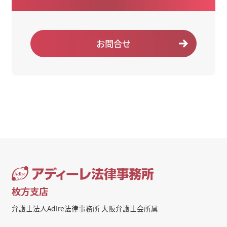
お問合せ
枚方支店
弁護士法人AdIre法律事務所 大阪弁護士会所属