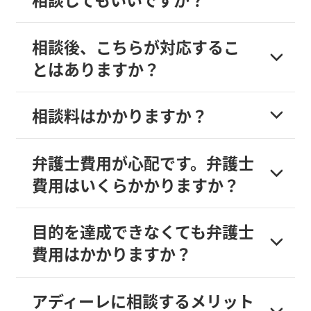
相談後、こちらが対応するこ
とはありますか？
相談料はかかりますか？
弁護士費用が心配です。弁護士
費用はいくらかかりますか？
目的を達成できなくても弁護士
費用はかかりますか？
アディーレに相談するメリット