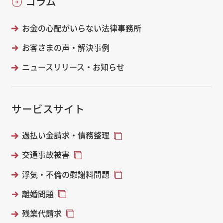
コラム
お金の心配がいらない法律事務所
お客さまの声・解決事例
ニュースリリース・お知らせ
サービスサイト
過払い金請求・債務整理
交通事故被害
浮気・不倫の慰謝料問題
離婚問題
残業代請求