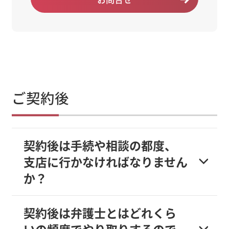
ご契約後
契約後は手続や相談の都度、
支店に行かなければなりません
か？
契約後は弁護士とはどれくら