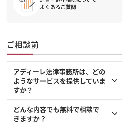
よくあるご質問
ご相談前
アディーレ法律事務所は、どの
ようなサービスを提供していま
すか？
どんな内容でも無料で相談で
きますか？