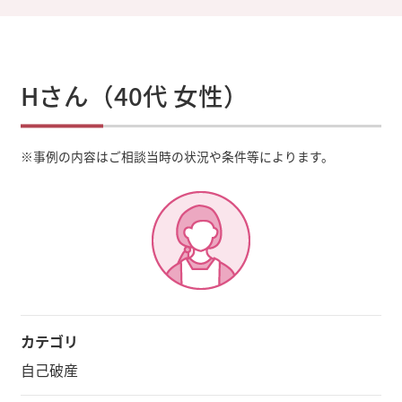
Hさん（40代 女性）
※
事例の内容はご相談当時の状況や条件等によります。
カテゴリ
自己破産