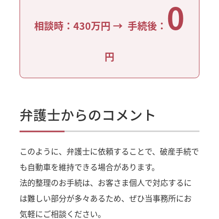
0
相談時：430万円 → 手続後：
円
弁護士からのコメント
このように、弁護士に依頼することで、破産手続で
も自動車を維持できる場合があります。
法的整理のお手続は、お客さま個人で対応するに
は難しい部分が多々あるため、ぜひ当事務所にお
気軽にご相談ください。