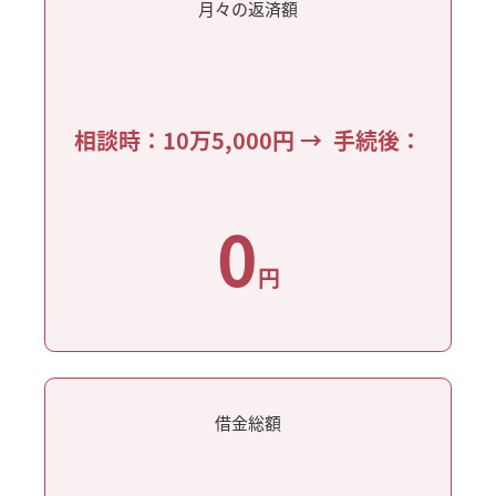
月々の返済額
相談時：10万5,000円 → 手続後：
0
円
借金総額