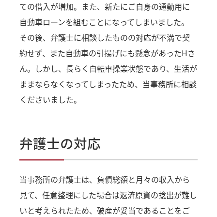
ての借入が増加。また、新たにご自身の通勤用に
自動車ローンを組むことになってしまいました。
その後、弁護士に相談したものの対応が不満で契
約せず、また自動車の引揚げにも懸念があったHさ
ん。しかし、長らく自転車操業状態であり、生活が
ままならなくなってしまったため、当事務所に相談
くださいました。
弁護士の対応
当事務所の弁護士は、負債総額と月々の収入から
見て、任意整理にした場合は返済原資の捻出が難し
いと考えられたため、破産が妥当であることをご