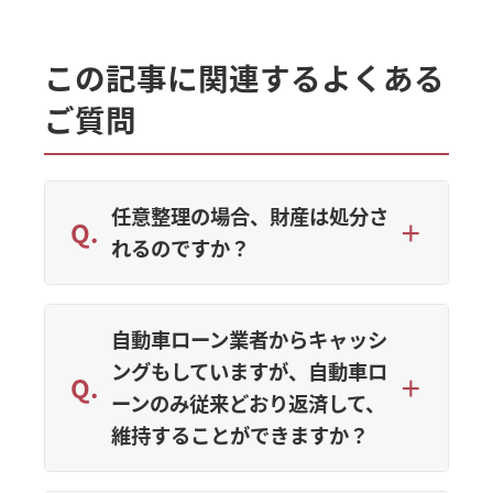
この記事に関連するよくある
ご質問
任意整理の場合、財産は処分さ
れるのですか？
自動車ローン業者からキャッシ
ングもしていますが、自動車ロ
ーンのみ従来どおり返済して、
維持することができますか？