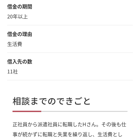
借金の期間
20年以上
借金の理由
生活費
借入先の数
11社
相談までのできごと
正社員から派遣社員に転職したHさん。その後も仕
事が続かずに転職と失業を繰り返し、生活費とし