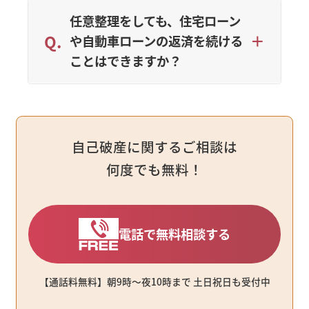
任意整理をしても、住宅ローン
や自動車ローンの返済を続ける
ことはできますか？
自己破産に関するご相談は
何度でも無料！
電話で無料相談する
【通話料無料】朝9時〜夜10時まで ⼟⽇祝⽇も受付中