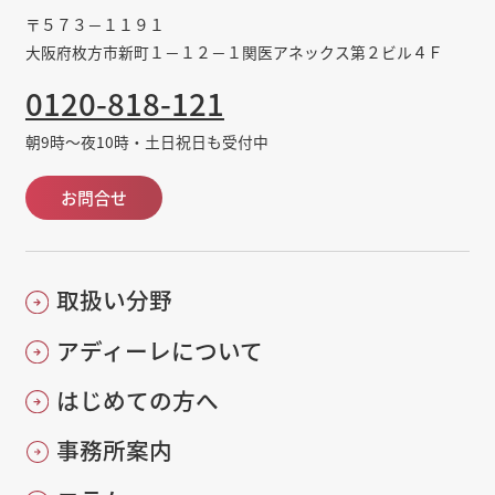
〒５７３－１１９１
大阪府枚方市新町１－１２－１関医アネックス第２ビル４Ｆ
0120-818-121
朝9時～夜10時・土日祝日も受付中
お問合せ
取扱い分野
アディーレについて
はじめての方へ
事務所案内