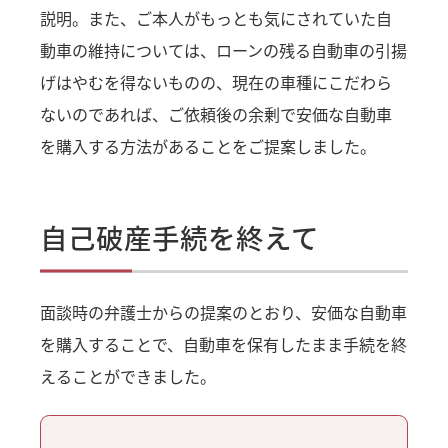
説明。また、ご本人がもっとも気にされていた自
動車の維持については、ローンの残る自動車の引揚
げはやむを得ないものの、現在の車種にこだわら
ないのであれば、ご依頼後の余剰で安価な自動車
を購入する方法があることをご提案しました。
自己破産手続を終えて
面談時の弁護士からの提案のとおり、安価な自動車
を購入することで、自動車を保有したまま手続を終
えることができました。