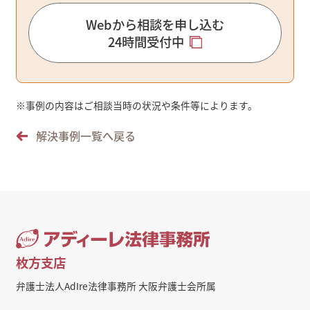
Webから相談を申し込む
24時間受付中
※
事例の内容はご相談当時の状況や条件等によります。
解決事例一覧へ戻る
枚方支店
弁護士法人AdIre法律事務所 大阪弁護士会所属