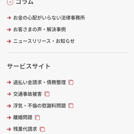
コラム
お金の心配がいらない法律事務所
お客さまの声・解決事例
ニュースリリース・お知らせ
サービスサイト
過払い金請求・債務整理
交通事故被害
浮気・不倫の慰謝料問題
離婚問題
残業代請求