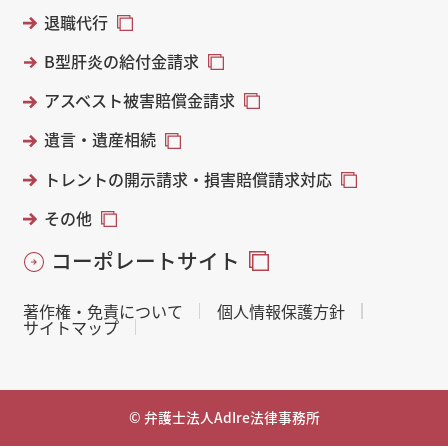
退職代行
B型肝炎の給付金請求
アスベスト被害賠償金請求
遺言・遺産相続
トレントの開示請求・損害賠償請求対応
その他
コーポレートサイト
著作権・免責について
個人情報保護方針
サイトマップ
© 弁護士法人AdIre法律事務所