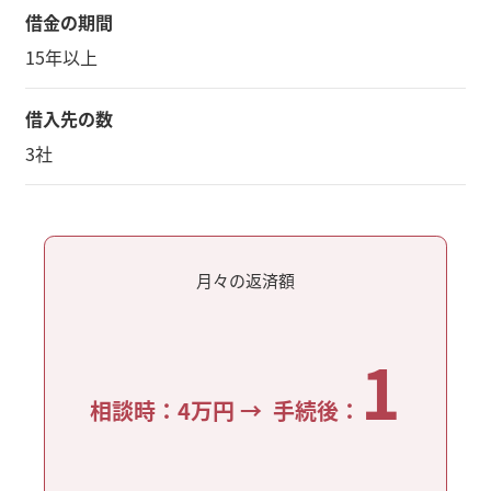
借金の期間
15年以上
借入先の数
3社
月々の返済額
1
相談時：4万円 → 手続後：