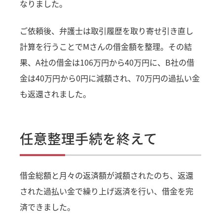
なりました。
ご依頼後、弁護士は取引履歴を取り寄せ引き直し
計算を行うことでMさんの借金額を整理。その結
果、A社の借金は106万円から40万円に、B社の借
金は40万円から0円に減額され、70万円の過払い金
も返還されました。
任意整理手続を終えて
借金総額と月々の返済額が減額されたのち、返還
された過払い金で繰り上げ返済を行い、借金を完
済できました。