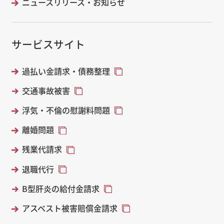
ニュースリリース・お知らせ
サービスサイト
過払い金請求・債務整理
交通事故被害
浮気・不倫の慰謝料問題
離婚問題
残業代請求
退職代行
B型肝炎の給付金請求
アスベスト被害賠償金請求