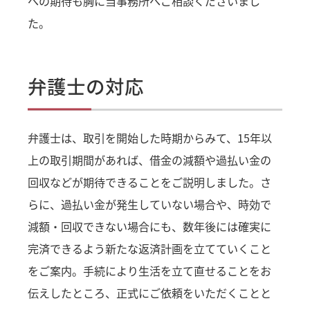
への期待も胸に当事務所へご相談くださいまし
た。
弁護士の対応
弁護士は、取引を開始した時期からみて、15年以
上の取引期間があれば、借金の減額や過払い金の
回収などが期待できることをご説明しました。さ
らに、過払い金が発生していない場合や、時効で
減額・回収できない場合にも、数年後には確実に
完済できるよう新たな返済計画を立てていくこと
をご案内。手続により生活を立て直せることをお
伝えしたところ、正式にご依頼をいただくことと