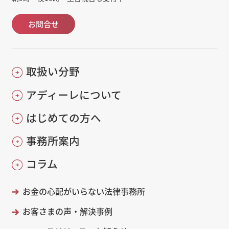
お問合せ
取扱い分野
アディーレについて
はじめての方へ
事務所案内
コラム
お金の心配がいらない法律事務所
お客さまの声・解決事例