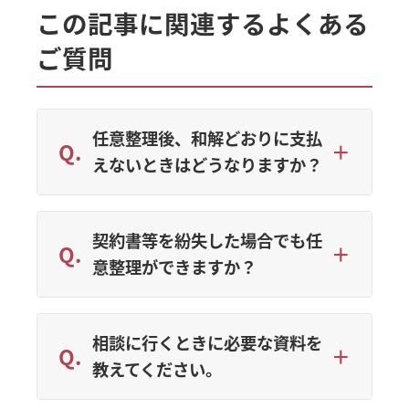
この記事に関連するよくある
ご質問
任意整理後、和解どおりに支払
えないときはどうなりますか？
契約書等を紛失した場合でも任
意整理ができますか？
相談に行くときに必要な資料を
教えてください。