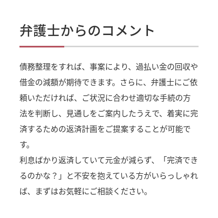
弁護士からのコメント
債務整理をすれば、事案により、過払い金の回収や
借金の減額が期待できます。さらに、弁護士にご依
頼いただければ、ご状況に合わせ適切な手続の方
法を判断し、見通しをご案内したうえで、着実に完
済するための返済計画をご提案することが可能で
す。
利息ばかり返済していて元金が減らず、「完済でき
るのかな？」と不安を抱えている方がいらっしゃれ
ば、まずはお気軽にご相談ください。