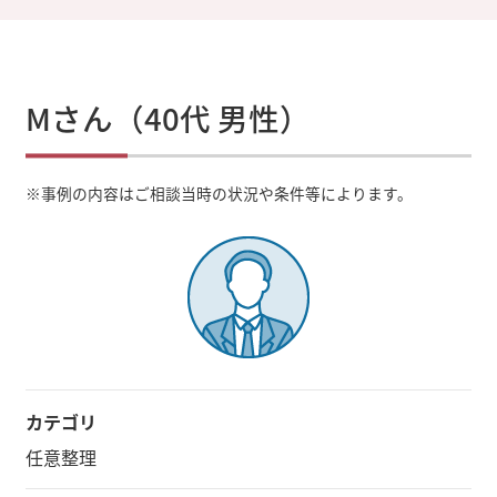
Mさん（40代 男性）
※
事例の内容はご相談当時の状況や条件等によります。
カテゴリ
任意整理