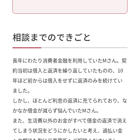
相談までのできごと
長年にわたり消費者金融を利用していたMさん。契
約当初は借入と返済を繰り返していたものの、10
年ほど前からは借入をせずに返済のみを続けてい
ました。
しかし、ほとんど利息の返済に充てられており、な
かなか借金が減らず悩んでいたMさん。
また、生活費以外のお金がすべて借金の返済で消え
てしまう状況をどうにかしたいと考え、過払い金