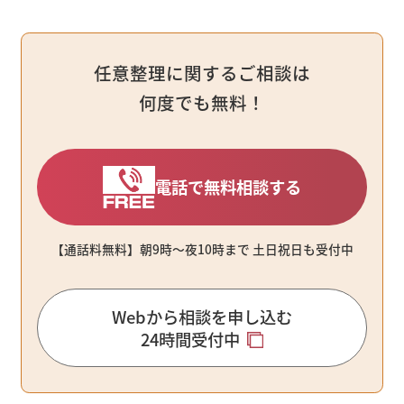
任意整理に関するご相談は
何度でも無料！
電話で無料相談する
【通話料無料】朝9時〜夜10時まで ⼟⽇祝⽇も受付中
Webから相談を申し込む
24時間受付中