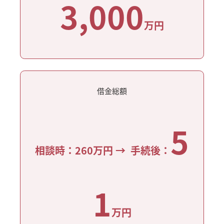
3,000
万
円
借金総額
5
相談時：260万円 → 手続後：
1
万円