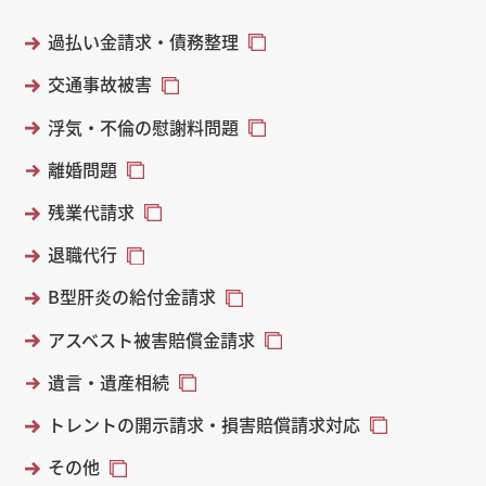
過払い金請求・債務整理
交通事故被害
浮気・不倫の慰謝料問題
離婚問題
残業代請求
退職代行
B型肝炎の給付金請求
アスベスト被害賠償金請求
遺言・遺産相続
トレントの開示請求・損害賠償請求対応
その他