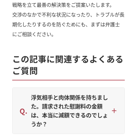
戦略を立て最善の解決策をご提案いたします。
交渉のなかで不利な状況になったり、トラブルが長
期化したりするのを防ぐためにも、まずは弁護士
にご相談ください。
この記事に関連するよくある
ご質問
浮気相手と肉体関係を持ちまし
た。請求された慰謝料の金額
は、本当に減額できるのでしょ
うか？