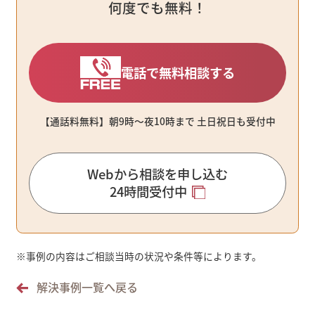
何度でも無料！
電話で無料相談する
【通話料無料】朝9時〜夜10時まで ⼟⽇祝⽇も受付中
Webから相談を申し込む
24時間受付中
※
事例の内容はご相談当時の状況や条件等によります。
解決事例一覧へ戻る