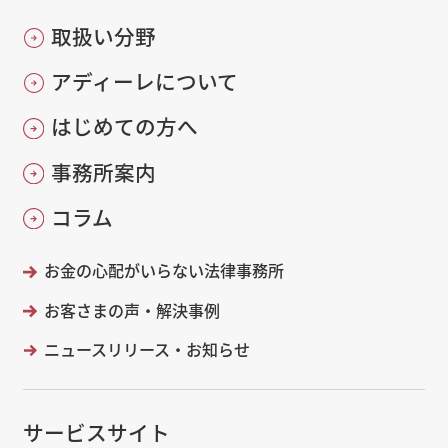
取扱い分野
アディーレについて
はじめての方へ
事務所案内
コラム
お金の心配がいらない法律事務所
お客さまの声・解決事例
ニュースリリース・お知らせ
サービスサイト