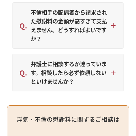
不倫相手の配偶者から請求され
た慰謝料の金額が高すぎて支払
えません。どうすればよいです
か？
弁護士に相談するか迷っていま
す。相談したら必ず依頼しない
といけませんか？
浮気・不倫の慰謝料に関するご相談は