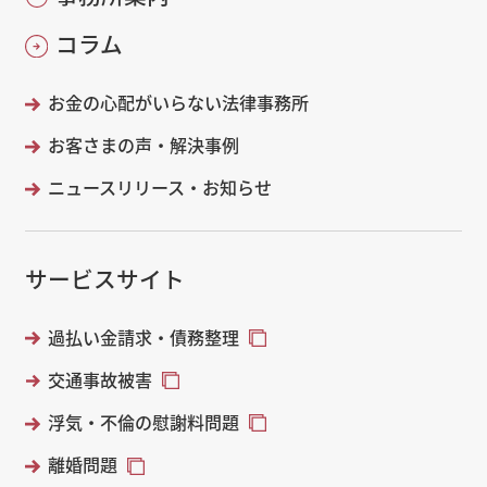
コラム
お金の心配がいらない法律事務所
お客さまの声・解決事例
ニュースリリース・お知らせ
サービスサイト
過払い金請求・債務整理
交通事故被害
浮気・不倫の慰謝料問題
離婚問題