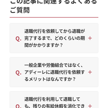
この記事に関連するよくある
ご質問
退職代行を依頼してから退職が
完了するまで、どのくらいの期
間がかかりますか？
一般企業や労働組合ではなく、
アディーレに退職代行を依頼す
るメリットはなんですか？
退職代行を利用して退職して
も、残りの有給休暇を消化でき