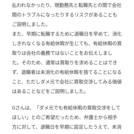
払われなかったり、現勤務先と転職先との間で会社
間のトラブルになったりするリスクがあることも
ご説明しました。
また、早期に転職するために退職日を早めて、消化
しきれなくなる有給休暇が生じても、有給休暇の買
取りは会社の義務ではないことをお伝えしまし
た。そのため、通常は買取りを求めることはでき
ず、退職者は未消化の有給休暇を捨てることになる
こと、ただしダメ元で会社に買取交渉してみる価値
はあることなどをご説明しました。
Gさんは、「ダメ元でも有給休暇の買取交渉をして
ほしい」とのご希望だったため、弁護士から相手
方に対して、退職日を早期に設定したうえで、未消