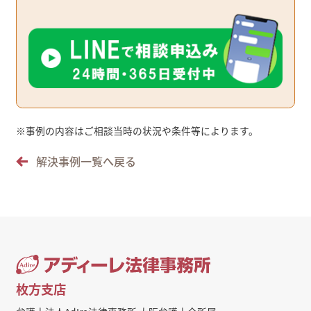
※
事例の内容はご相談当時の状況や条件等によります。
解決事例一覧へ戻る
枚方支店