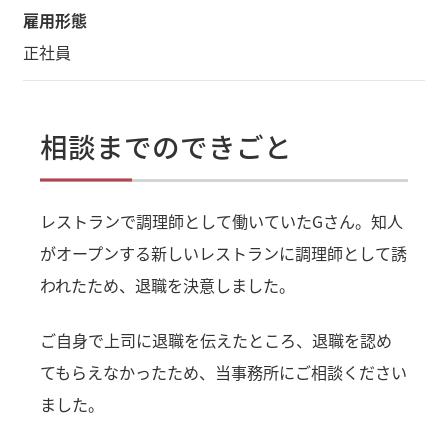
雇用形態
正社員
相談までのできごと
レストランで調理師として働いていたGさん。知人
がオープンする新しいレストランに調理師として誘
われたため、退職を決意しました。
ご自身で上司に退職を伝えたところ、退職を認め
てもらえなかったため、当事務所にご相談ください
ました。