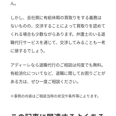
ん。
しかし、会社側に有給休暇の買取りをする義務は
ないものの、交渉することによって買取りを認めて
くれる場合も少数ながらあります。弁護士のいる退
職代行サービスを通じて、交渉してみることも一考
に値するでしょう。
アディーレなら退職代行のご相談は何度でも無料。
有給消化についてなど、退職に関してお困りごとが
ある方は、ぜひ一度ご相談ください。
※事例の内容はご相談当時の状況や条件等によります。