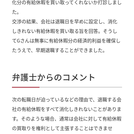
化分の有給休暇を買い取ってくれないか打診しまし
た。
交渉の結果、会社は退職日を早めに設定し、消化
しきれない有給休暇を買い取る旨を回答。そうし
てGさんは無事に有給休暇分の経済的利益を確保し
たうえで、早期退職することができました。
弁護士からのコメント
次の転職日が迫っているなどの理由で、退職する会
社の有給休暇をすべて消化しきれないことがありま
す。そのような場合、通常は会社に対して有給休暇
の買取りを権利として主張することはできませ