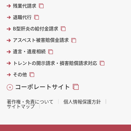
残業代請求
退職代行
B型肝炎の給付金請求
アスベスト被害賠償金請求
遺言・遺産相続
トレントの開示請求・損害賠償請求対応
その他
コーポレートサイト
著作権・免責について
個人情報保護方針
サイトマップ