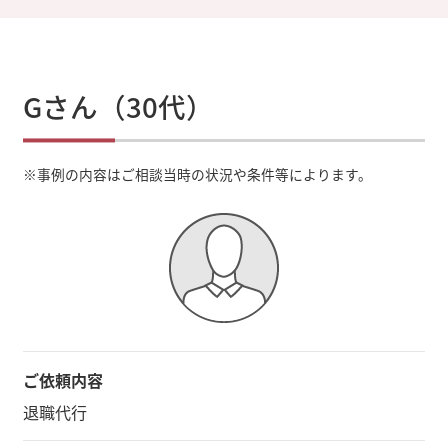
Gさん（30代）
※
事例の内容はご相談当時の状況や条件等によります。
ご依頼内容
退職代行