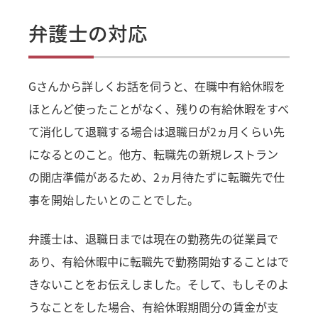
弁護士の対応
Gさんから詳しくお話を伺うと、在職中有給休暇を
ほとんど使ったことがなく、残りの有給休暇をすべ
て消化して退職する場合は退職日が2ヵ月くらい先
になるとのこと。他方、転職先の新規レストラン
の開店準備があるため、2ヵ月待たずに転職先で仕
事を開始したいとのことでした。
弁護士は、退職日までは現在の勤務先の従業員で
あり、有給休暇中に転職先で勤務開始することはで
きないことをお伝えしました。そして、もしそのよ
うなことをした場合、有給休暇期間分の賃金が支