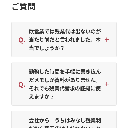
ご質問
飲食業では残業代は出ないのが
当たり前だと言われました。本
当でしょうか？
勤務した時間を手帳に書き込ん
だメモしか資料がありません。
それでも残業代請求の証拠に使
えますか？
会社から「うちはみなし残業制