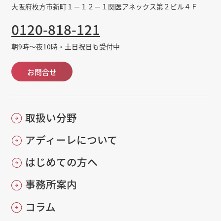
大阪府枚方市新町１－１２－１関医アネックス第２ビル４Ｆ
0120-818-121
朝9時～夜10時・土日祝日も受付中
お問合せ
取扱い分野
アディーレについて
はじめての方へ
事務所案内
コラム