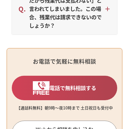
だから残業代は支払わない」と
言われてしまいました。この場
合、残業代は請求できないので
しょうか？
お電話で気軽に無料相談
電話で無料相談する
【通話料無料】朝9時〜夜10時まで ⼟⽇祝⽇も受付中