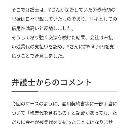
そこで弁護士は、Yさんが保管していた労働時間の
記録は日々記載していたものであり、証拠としての
信用性は高いと反論しました。
そうして粘り強く交渉を続けた結果、会社は未払
い残業代の支払いを認め、Yさんに約550万円を支
払うことで合意しました。
弁護士からのコメント
今回のケースのように、雇用契約書等に一部手当に
ついて「残業代を含むもの」と記載があっても、た
だちに会社が残業代を支払ったことにはなりませ