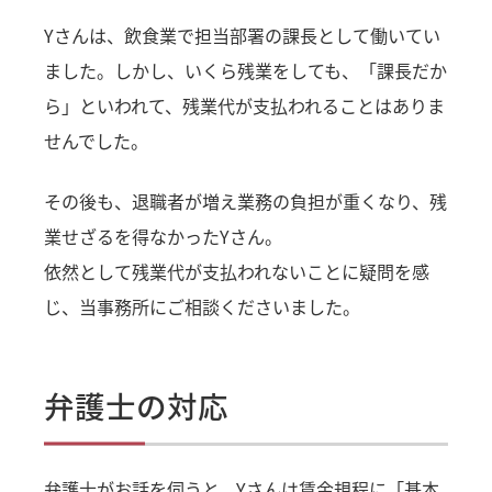
Yさんは、飲食業で担当部署の課長として働いてい
ました。しかし、いくら残業をしても、「課長だか
ら」といわれて、残業代が支払われることはありま
せんでした。
その後も、退職者が増え業務の負担が重くなり、残
業せざるを得なかったYさん。
依然として残業代が支払われないことに疑問を感
じ、当事務所にご相談くださいました。
弁護士の対応
弁護士がお話を伺うと、Yさんは賃金規程に「基本