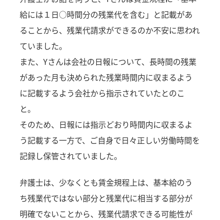
給には１日○時間分の残業代を含む」と記載があ
ることから、残業代請求ができるのか不安に思われ
ていました。
また、Yさんは会社の日報について、長時間の残業
があった月も決められた残業時間内に収まるよう
に記載するよう会社から指示されていたとのこ
と。
そのため、日報には指示どおり時間内に収まるよ
う記載する一方で、ご自身で日々正しい労働時間を
記録し保管されていました。
弁護士は、少なくとも賃金規程上は、基本給のう
ち残業代ではない部分と残業代に相当する部分が
明確でないことから、残業代請求できる可能性が