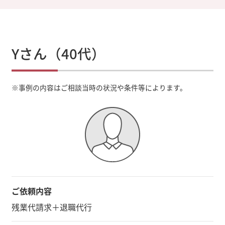
Yさん（40代）
※
事例の内容はご相談当時の状況や条件等によります。
ご依頼内容
残業代請求＋退職代行