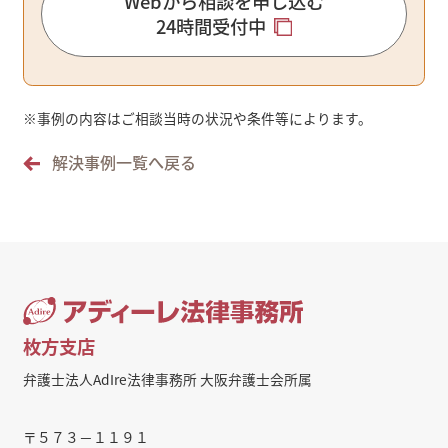
Webから相談を申し込む
24時間受付中
※
事例の内容はご相談当時の状況や条件等によります。
解決事例一覧へ戻る
枚方支店
弁護士法人AdIre法律事務所 大阪弁護士会所属
〒５７３－１１９１