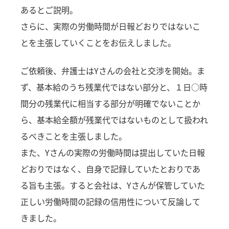
あるとご説明。
さらに、実際の労働時間が日報どおりではないこ
とを主張していくことをお伝えしました。
ご依頼後、弁護士はYさんの会社と交渉を開始。ま
ず、基本給のうち残業代ではない部分と、１日○時
間分の残業代に相当する部分が明確でないことか
ら、基本給全額が残業代ではないものとして扱われ
るべきことを主張しました。
また、Yさんの実際の労働時間は提出していた日報
どおりではなく、自身で記録していたとおりであ
る旨も主張。すると会社は、Yさんが保管していた
正しい労働時間の記録の信用性について反論して
きました。