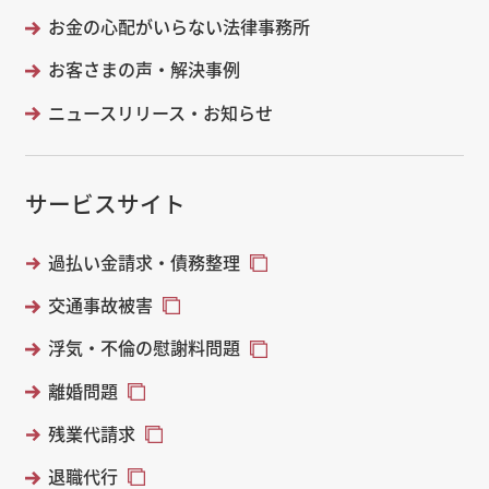
お金の心配がいらない法律事務所
お客さまの声・解決事例
ニュースリリース・お知らせ
サービスサイト
過払い金請求・債務整理
交通事故被害
浮気・不倫の慰謝料問題
離婚問題
残業代請求
退職代行