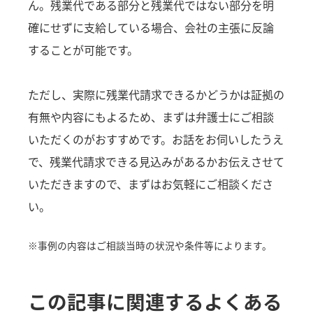
ん。残業代である部分と残業代ではない部分を明
確にせずに支給している場合、会社の主張に反論
することが可能です。
ただし、実際に残業代請求できるかどうかは証拠の
有無や内容にもよるため、まずは弁護士にご相談
いただくのがおすすめです。お話をお伺いしたうえ
で、残業代請求できる見込みがあるかお伝えさせて
いただきますので、まずはお気軽にご相談くださ
い。
※事例の内容はご相談当時の状況や条件等によります。
この記事に関連するよくある