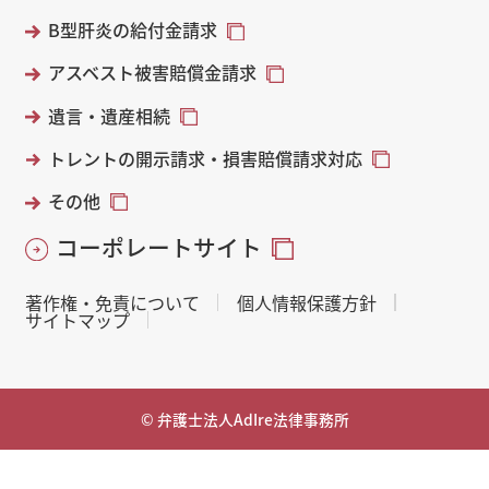
B型肝炎の給付金請求
アスベスト被害賠償金請求
遺言・遺産相続
トレントの開示請求・損害賠償請求対応
その他
コーポレートサイト
著作権・免責について
個人情報保護方針
サイトマップ
© 弁護士法人AdIre法律事務所