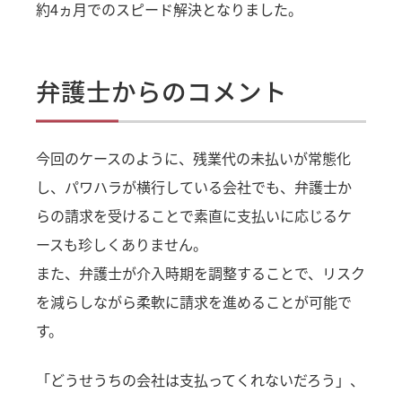
約4ヵ月でのスピード解決となりました。
弁護士からのコメント
今回のケースのように、残業代の未払いが常態化
し、パワハラが横行している会社でも、弁護士か
らの請求を受けることで素直に支払いに応じるケ
ースも珍しくありません。
また、弁護士が介入時期を調整することで、リスク
を減らしながら柔軟に請求を進めることが可能で
す。
「どうせうちの会社は支払ってくれないだろう」、