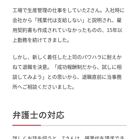
工場で生産管理の仕事をしていたZさん。入社時に
会社から「残業代は支給しない」と説明され、雇
用契約書も作成されていなかったものの、15年以
上勤務を続けてきました。
しかし、新しく着任した上司のパワハラに耐えか
ねて退職を決意。「成功報酬制だから、試しに相
談してみよう」との思いから、退職直前に当事務
所へご相談くださいました。
弁護士の対応
詳しくお話を伺うと、Zさんは、残業代を請求でき