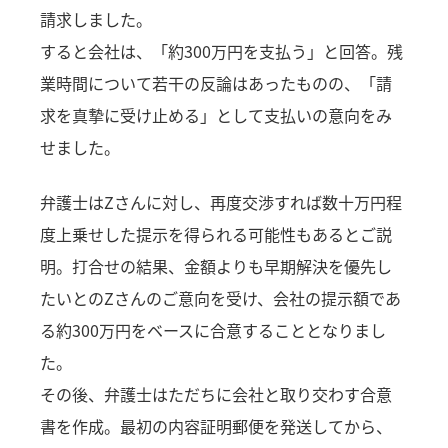
請求しました。
すると会社は、「約300万円を支払う」と回答。残
業時間について若干の反論はあったものの、「請
求を真摯に受け止める」として支払いの意向をみ
せました。
弁護士はZさんに対し、再度交渉すれば数十万円程
度上乗せした提示を得られる可能性もあるとご説
明。打合せの結果、金額よりも早期解決を優先し
たいとのZさんのご意向を受け、会社の提示額であ
る約300万円をベースに合意することとなりまし
た。
その後、弁護士はただちに会社と取り交わす合意
書を作成。最初の内容証明郵便を発送してから、