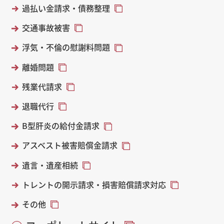
過払い金請求・債務整理
交通事故被害
浮気・不倫の慰謝料問題
離婚問題
残業代請求
退職代行
B型肝炎の給付金請求
アスベスト被害賠償金請求
遺言・遺産相続
トレントの開示請求・損害賠償請求対応
その他