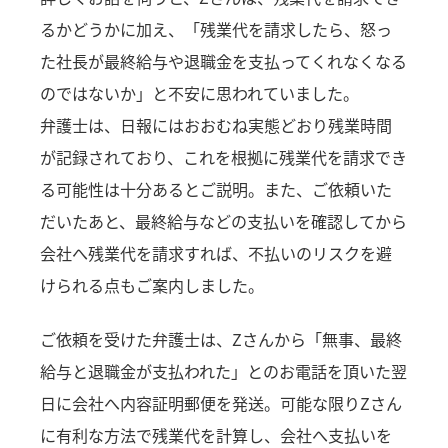
るかどうかに加え、「残業代を請求したら、怒っ
た社長が最終給与や退職金を支払ってくれなくなる
のではないか」と不安に思われていました。
弁護士は、日報にはおおむね実態どおり残業時間
が記録されており、これを根拠に残業代を請求でき
る可能性は十分あるとご説明。また、ご依頼いた
だいたあと、最終給与などの支払いを確認してから
会社へ残業代を請求すれば、不払いのリスクを避
けられる点もご案内しました。
ご依頼を受けた弁護士は、Zさんから「無事、最終
給与と退職金が支払われた」とのお電話を頂いた翌
日に会社へ内容証明郵便を発送。可能な限りZさん
に有利な方法で残業代を計算し、会社へ支払いを