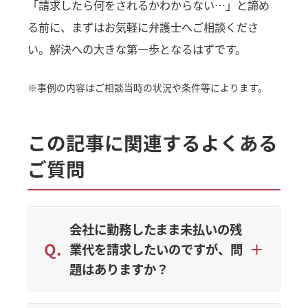
「請求したら何をされるかわからない…」と諦め
る前に、まずはお気軽に弁護士へご相談くださ
い。解決への大きな第一歩となるはずです。
※事例の内容はご相談当時の状況や条件等によります。
この記事に関連するよくある
ご質問
会社に勤務したまま未払いの残
業代を請求したいのですが、問
題はありますか？