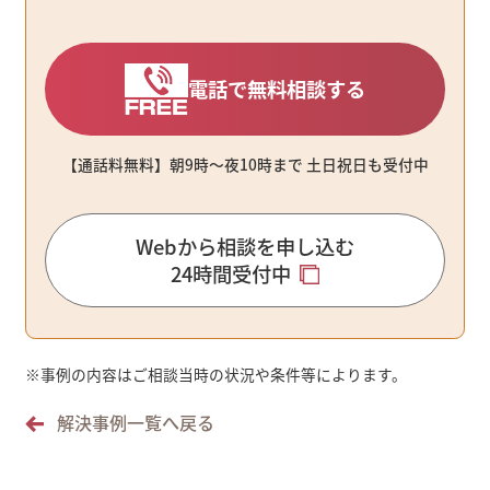
電話で無料相談する
【通話料無料】朝9時〜夜10時まで ⼟⽇祝⽇も受付中
Webから相談を申し込む
24時間受付中
※
事例の内容はご相談当時の状況や条件等によります。
解決事例一覧へ戻る