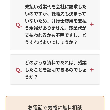
未払い残業代を会社に請求した
いのですが、転職先も決まって
いないため、弁護士費用を支払
う余裕がありません。残業代が
支払われるかも不明ですし、ど
うすればよいでしょうか？
どのような資料であれば、残業
したことを証明できるのでしょ
うか？
お電話で気軽に無料相談