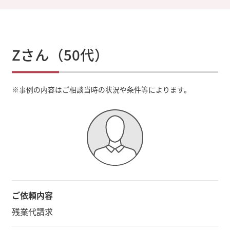
Zさん（50代）
※
事例の内容はご相談当時の状況や条件等によります。
ご依頼内容
残業代請求