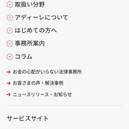
取扱い分野
アディーレについて
はじめての方へ
事務所案内
コラム
お金の心配がいらない法律事務所
お客さまの声・解決事例
ニュースリリース・お知らせ
サービスサイト