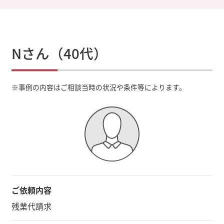
Nさん（40代）
※
事例の内容はご相談当時の状況や条件等によります。
ご依頼内容
残業代請求