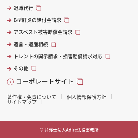
退職代行
B型肝炎の給付金請求
アスベスト被害賠償金請求
遺言・遺産相続
トレントの開示請求・損害賠償請求対応
その他
コーポレートサイト
著作権・免責について
個人情報保護方針
サイトマップ
© 弁護士法人AdIre法律事務所