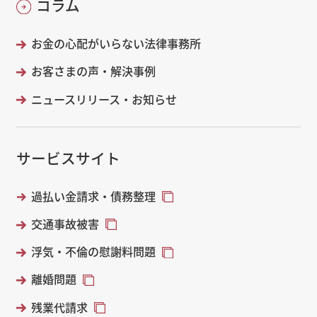
コラム
お金の心配がいらない法律事務所
お客さまの声・解決事例
ニュースリリース・お知らせ
サービスサイト
過払い金請求・債務整理
交通事故被害
浮気・不倫の慰謝料問題
離婚問題
残業代請求