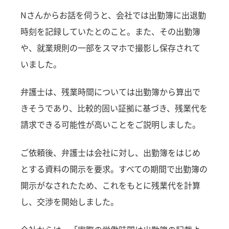
Nさんからお話を伺うと、会社では出勤簿に出退勤
時刻を記録していたとのこと。また、その出勤簿
や、就業規則の一部をスマホで撮影し保存されて
いました。
弁護士は、残業時間については出勤簿から算出で
きそうであり、比較的固い証拠に基づき、残業代を
請求できる可能性が高いことをご説明しました。
ご依頼後、弁護士は会社に対し、出勤簿をはじめ
とする資料の開示を要求。すべての期間で出勤簿の
開示がなされたため、これをもとに残業代を計算
し、交渉を開始しました。