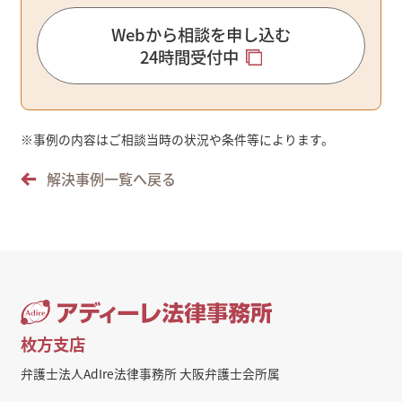
Webから相談を申し込む
24時間受付中
※
事例の内容はご相談当時の状況や条件等によります。
解決事例一覧へ戻る
枚方支店
弁護士法人AdIre法律事務所 大阪弁護士会所属