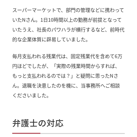
スーパーマーケットで、部門の管理などに携わって
いたNさん。1日10時間以上の勤務が前提となって
いたうえ、社長のパワハラが横行するなど、前時代
的な企業体質に辟易していました。
毎月支払われる残業代は、固定残業代を含めて6万
円ほどでしたが、「実際の残業時間からすれば、
もっと支払われるのでは？」と疑問に思ったNさ
ん。退職を決意したのを機に、当事務所へご相談
くださいました。
弁護士の対応