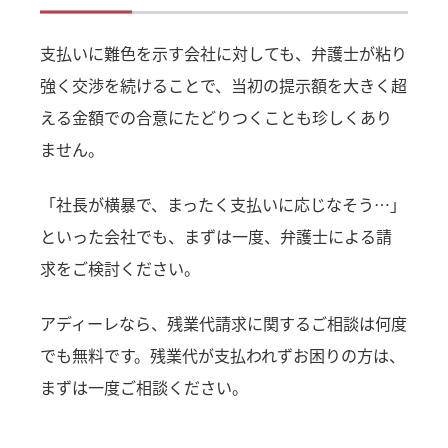
支払いに難色を示す会社に対しても、弁護士が粘り
強く交渉を続けることで、当初の提示額を大きく超
える金額での合意にたどりつくことも珍しくあり
ません。
「社長が横暴で、まったく支払いに応じなそう…」
といった会社でも、まずは一度、弁護士による請
求をご検討ください。
アディーレなら、残業代請求に関するご相談は何度
でも無料です。残業代が支払われずお困りの方は、
まずは一度ご相談ください。