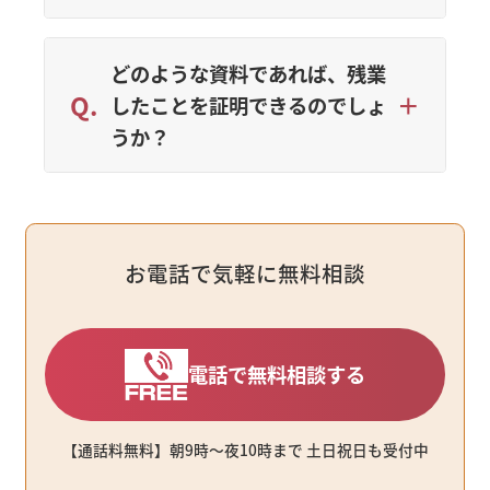
どのような資料であれば、残業
したことを証明できるのでしょ
うか？
お電話で気軽に無料相談
電話で無料相談する
【通話料無料】朝9時〜夜10時まで ⼟⽇祝⽇も受付中