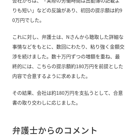
会社からは、「実際の労働時間は出勤簿の記載よ
りも短い」などの反論があり、初回の提示額は約9
0万円でした。
これに対し、弁護士は、Nさんから聴取した詳細な
事情などをもとに、数回にわたり、粘り強く金額交
渉を続けました。数十万円ずつの増額を重ね、最
終的には、こちらの提示額約180万円を前提とした
内容で合意するように求めました。
その結果、会社は約180万円を支払うとして、合意
書の取り交わしに応じました。
弁護士からのコメント