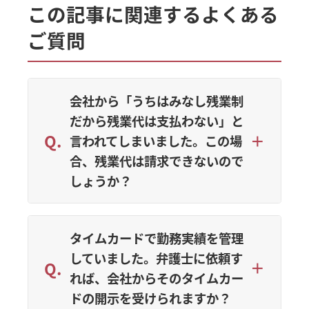
この記事に関連するよくある
ご質問
会社から「うちはみなし残業制
だから残業代は支払わない」と
言われてしまいました。この場
合、残業代は請求できないので
しょうか？
タイムカードで勤務実績を管理
していました。弁護士に依頼す
れば、会社からそのタイムカー
ドの開示を受けられますか？