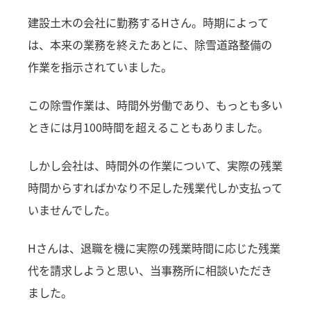
建設土木の会社に勤務するHさん。時期によって
は、本来の業務を終えたあとに、除雪道路整備の
作業を指示されていました。
この除雪作業は、時間外労働であり、もっとも多い
ときには月100時間を超えることもありました。
しかし会社は、時間外の作業について、実際の残業
時間からすればかなり不足した残業代しか支払って
いませんでした。
Hさんは、退職を機に実際の残業時間に応じた残業
代を請求しようと思い、当事務所に相談いただき
ました。