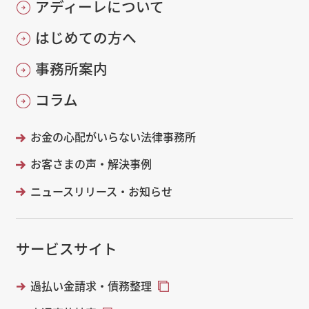
アディーレについて
はじめての方へ
事務所案内
コラム
お金の心配がいらない法律事務所
お客さまの声・解決事例
ニュースリリース・お知らせ
サービスサイト
過払い金請求・債務整理