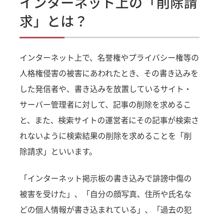
インターネット上の「削除請
求」とは？
インターネット上で、名誉権やプライバシー権等の
人格権侵害の被害にあわれたとき、その書き込みを
した発信者や、書き込みを放置しているサイト・
サーバー管理者に対して、記事の削除を求めるこ
と、また、検索サイトの運営者にその記事が検索さ
れないように検索結果の削除を求めることを「削
除請求」といいます。
「インターネット掲示板の書き込みで誹謗中傷の
被害を受けた」、「自分の顔写真、住所や氏名な
どの個人情報が書き込まれている」、「過去の犯