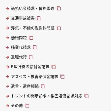
過払い金請求・債務整理
交通事故被害
浮気・不倫の慰謝料問題
離婚問題
残業代請求
退職代行
B型肝炎の給付金請求
アスベスト被害賠償金請求
遺言・遺産相続
トレントの開示請求・損害賠償請求対応
その他