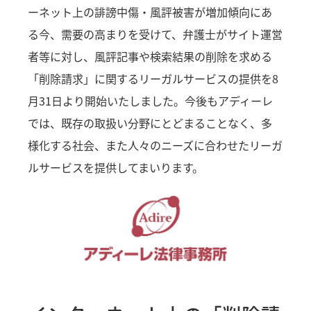
ーネット上の誹謗中傷・風評被害が増加傾向にあ
る今、需要の高まりを受けて、弁護士がサイト運営
者等に対し、風評記事や検索結果の削除を求める
「削除請求」に関するリーガルサービスの提供を8
月31日より開始いたしました。今後もアディーレ
では、既存の取扱い分野にとどまることなく、多
様化する社会、また人々のニーズに合わせたリーガ
ルサービスを提供してまいります。