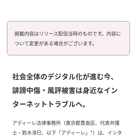
掲載内容はリリース配信当時のものです。内容に
ついて変更がある場合がございます。
社会全体のデジタル化が進む今、
誹謗中傷・風評被害は身近なイン
ターネットトラブルへ。
アディーレ法律事務所（東京都豊島区、代表弁護
士・鈴木淳巳、以下「アディーレ」*）は、インタ