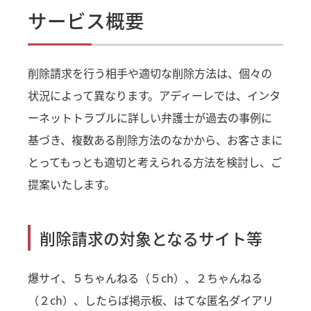
サービス概要
削除請求を行う相手や適切な削除方法は、個々の
状況によって異なります。アディーレでは、インタ
ーネットトラブルに詳しい弁護士が過去の事例に
基づき、複数ある削除方法のなかから、お客さまに
とってもっとも適切と考えられる方法を検討し、ご
提案いたします。
削除請求の対象となるサイト等
爆サイ、５ちゃんねる（５ch）、２ちゃんねる
（２ch）、したらば掲示板、はてな匿名ダイアリ