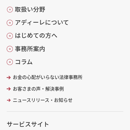
取扱い分野
アディーレについて
はじめての方へ
事務所案内
コラム
お金の心配がいらない法律事務所
お客さまの声・解決事例
ニュースリリース・お知らせ
サービスサイト