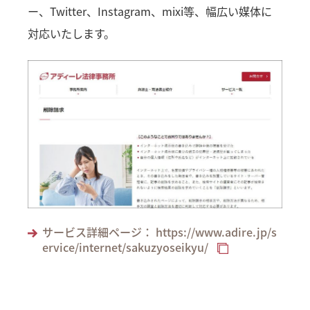
ー、Twitter、Instagram、mixi等、幅広い媒体に
対応いたします。
サービス詳細ページ： https://www.adire.jp/s
ervice/internet/sakuzyoseikyu/