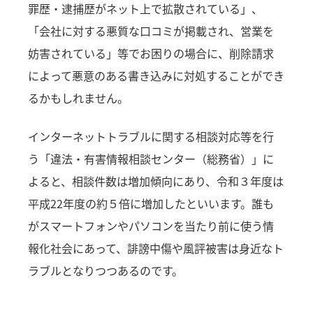
罪歴・逮捕歴がネット上で拡散されている」、
「会社に対する悪質な口コミが掲載され、営業を
妨害されている」等でお困りの場合に、削除請求
によって悪意のある書き込みに対処することができ
るかもしれません。
インターネットトラブルに関する相談対応等を行
う「違法・有害情報相談センター（総務省）」に
よると、相談件数は増加傾向にあり、令和３年度は
平成22年度の約５倍に増加したといいます。誰も
がスマートフォンやパソコンを当たり前に使う情
報化社会にあって、誹謗中傷や風評被害は身近なト
ラブルとなりつつあるのです。