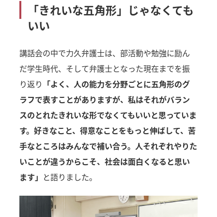
「きれいな五角形」じゃなくても
いい
講話会の中で力久弁護士は、部活動や勉強に励ん
だ学生時代、そして弁護士となった現在までを振
り返り
「よく、人の能力を分野ごとに五角形のグ
ラフで表すことがありますが、私はそれがバラン
スのとれたきれいな形でなくてもいいと思っていま
す。好きなこと、得意なことをもっと伸ばして、苦
手なところはみんなで補い合う。人それぞれやりた
いことが違うからこそ、社会は面白くなると思い
ます」
と語りました。