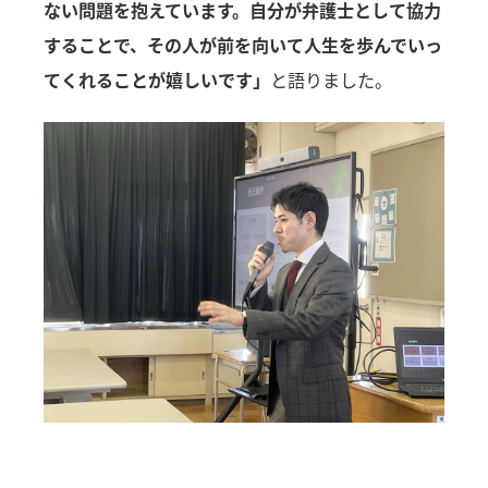
ない問題を抱えています。自分が弁護士として協力
することで、その人が前を向いて人生を歩んでいっ
てくれることが嬉しいです」
と語りました。