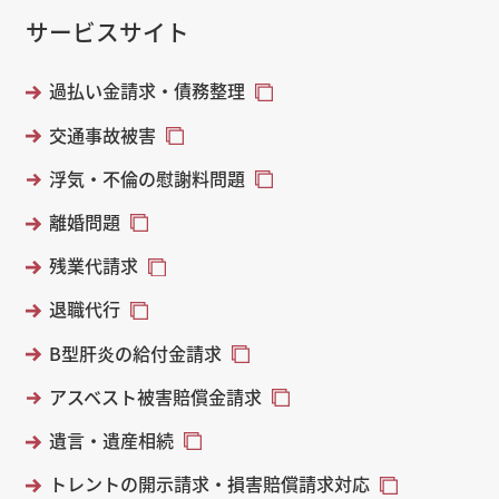
サービスサイト
過払い金請求・債務整理
交通事故被害
浮気・不倫の慰謝料問題
離婚問題
残業代請求
退職代行
B型肝炎の給付金請求
アスベスト被害賠償金請求
遺言・遺産相続
トレントの開示請求・損害賠償請求対応