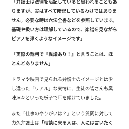
「弁護士は法律を暗記していると思われることもあ
りますが、実はすべて暗記しているわけではありま
せん。必要な時は六法全書などを参照しています。
基礎や扱い方は理解しているので、楽譜を見ながら
ピアノを弾くようなイメージです」
「実際の裁判で『異議あり！』と言うことは、ほ
とんどありません」
ドラマや映画で見られる弁護士のイメージとは少
し違った「リアル」な実情に、生徒の皆さんも興
味津々といった様子で耳を傾けていました。
また「仕事のやりがいは？」という質問に対して
力久弁護士は
「相談に来る人は、人には言いたく