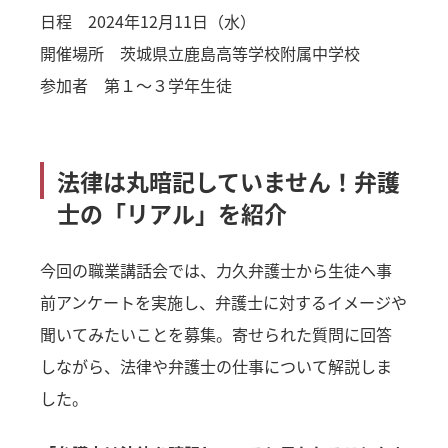
日程 2024年12月11日（水）
開催場所 茨城県立鹿島高等学校附属中学校
参加者 第１～３学年生徒
法律は丸暗記していません！弁護
士の「リアル」を紹介
今回の職業講話会では、力久弁護士から生徒へ事
前アンケートを実施し、弁護士に対するイメージや
聞いてみたいことを募集。寄せられた質問に回答
しながら、法律や弁護士の仕事について解説しま
した。