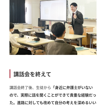
講話会を終えて
講話会終了後、生徒から
「身近に弁護士がいない
ので、実際に話を聞くことができて貴重な経験だっ
た。進路に対しても改めて自分の考えを深めるいい