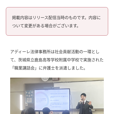
掲載内容はリリース配信当時のものです。内容に
ついて変更がある場合がございます。
アディーレ法律事務所は社会貢献活動の一環とし
て、茨城県立鹿島高等学校附属中学校で実施された
「職業講話会」に弁護士を派遣しました。