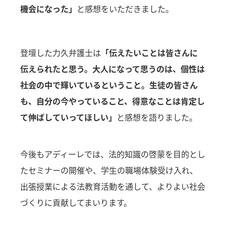
機会になった」
と感想をいただきました。
登壇した力久弁護士は
「伝えたいことは皆さんに
伝えられたと思う。大人になって思うのは、個性は
社会の中で輝いているということ。生徒の皆さん
も、自分の今やっていること、得意なことは肯定し
て伸ばしていってほしい」
と感想を語りました。
今後もアディーレでは、法的知識の啓蒙を目的とし
たセミナーの開催や、学生の職場体験受け入れ、
出張授業による法教育活動を通して、よりよい社会
づくりに貢献してまいります。