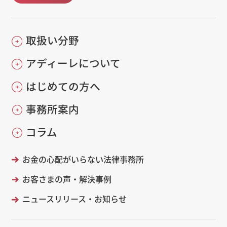
取扱い分野
アディーレについて
はじめての方へ
事務所案内
コラム
お金の心配がいらない法律事務所
お客さまの声・解決事例
ニュースリリース・お知らせ