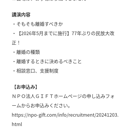
講演内容
・そもそも離婚すべきか
・【2026年5月までに施行】77年ぶりの民放大改
正！
・離婚の種類
・離婚するときに決めるべきこと
・相談窓口、支援制度
【お申込み】
ＮＰＯ法人ＧＩＦＴホームページの申し込みフォ
ームからお申込みください。
https://npo-gift.com/info/recruitment/20241203.
html