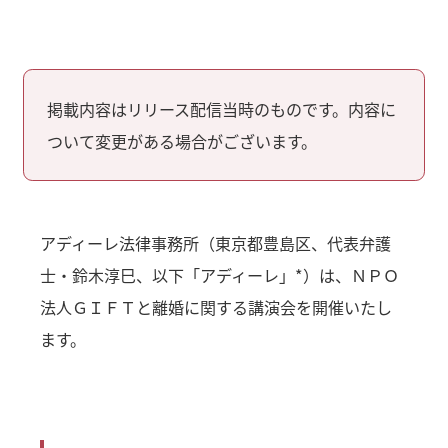
掲載内容はリリース配信当時のものです。内容に
ついて変更がある場合がございます。
アディーレ法律事務所（東京都豊島区、代表弁護
士・鈴木淳巳、以下「アディーレ」*）は、ＮＰＯ
法人ＧＩＦＴと離婚に関する講演会を開催いたし
ます。