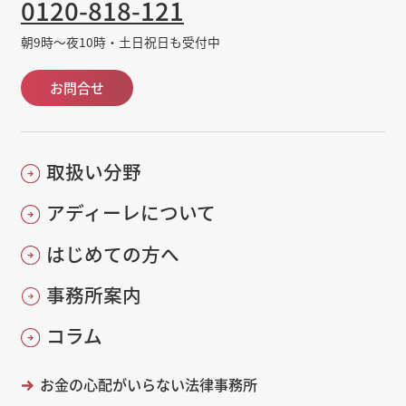
0120-818-121
朝9時～夜10時・土日祝日も受付中
お問合せ
取扱い分野
アディーレについて
はじめての方へ
事務所案内
コラム
お金の心配がいらない法律事務所