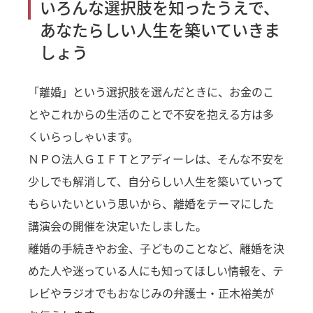
いろんな選択肢を知ったうえで、
あなたらしい人生を築いていきま
しょう
「離婚」という選択肢を選んだときに、お金のこ
とやこれからの生活のことで不安を抱える方は多
くいらっしゃいます。
ＮＰＯ法人ＧＩＦＴとアディーレは、そんな不安を
少しでも解消して、自分らしい人生を築いていって
もらいたいという思いから、離婚をテーマにした
講演会の開催を決定いたしました。
離婚の手続きやお金、子どものことなど、離婚を決
めた人や迷っている人にも知ってほしい情報を、テ
レビやラジオでもおなじみの弁護士・正木裕美が