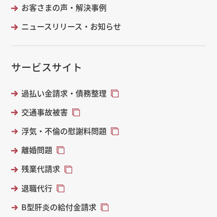
お客さまの声・解決事例
ニュースリリース・お知らせ
サービスサイト
過払い金請求・債務整理
交通事故被害
浮気・不倫の慰謝料問題
離婚問題
残業代請求
退職代行
B型肝炎の給付金請求