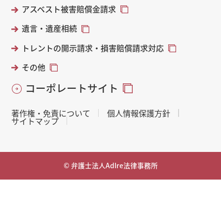
アスベスト被害賠償金請求
遺言・遺産相続
トレントの開示請求・損害賠償請求対応
その他
コーポレートサイト
著作権・免責について
個人情報保護方針
サイトマップ
© 弁護士法人AdIre法律事務所