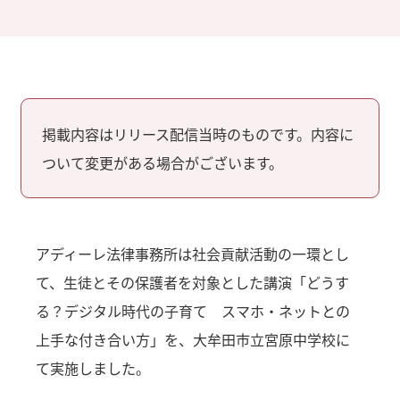
掲載内容はリリース配信当時のものです。内容に
ついて変更がある場合がございます。
アディーレ法律事務所は社会貢献活動の一環とし
て、生徒とその保護者を対象とした講演「どうす
る？デジタル時代の子育て スマホ・ネットとの
上手な付き合い方」を、大牟田市立宮原中学校に
て実施しました。