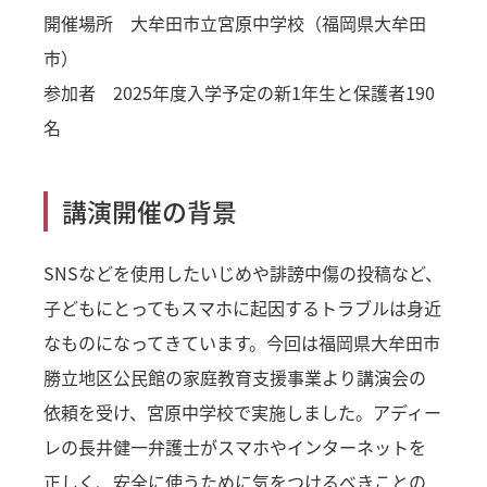
開催場所 大牟田市立宮原中学校（福岡県大牟田
市）
参加者 2025年度入学予定の新1年生と保護者190
名
講演開催の背景
SNSなどを使用したいじめや誹謗中傷の投稿など、
子どもにとってもスマホに起因するトラブルは身近
なものになってきています。今回は福岡県大牟田市
勝立地区公民館の家庭教育支援事業より講演会の
依頼を受け、宮原中学校で実施しました。アディー
レの長井健一弁護士がスマホやインターネットを
正しく、安全に使うために気をつけるべきことの