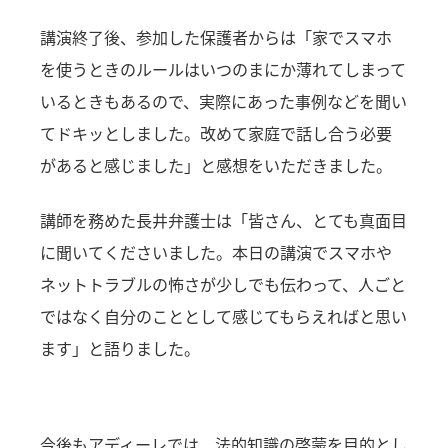
講演終了後、参加した保護者からは「家でスマホ
を使うときのルールはいつのまにか薄れてしまって
いるときもあるので、実際にあった事例などを聞い
てドキッとしました。改めて家庭で話し合う必要
があると感じました」と感想をいただきました。
講師を務めた長井弁護士は「皆さん、とても真面目
に聞いてくださいました。本日の講演でスマホや
ネットトラブルの怖さが少しでも伝わって、人ごと
ではなく自分のこととして感じてもらえればと思い
ます」と語りました。
今後もアディーレでは、法的知識の啓蒙を目的とし