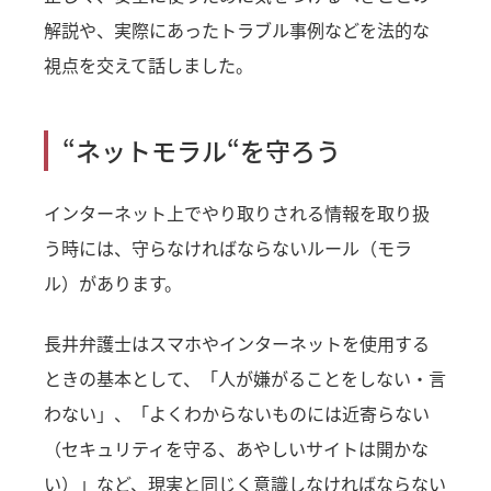
解説や、実際にあったトラブル事例などを法的な
視点を交えて話しました。
“ネットモラル“を守ろう
インターネット上でやり取りされる情報を取り扱
う時には、守らなければならないルール（モラ
ル）があります。
長井弁護士はスマホやインターネットを使用する
ときの基本として、「人が嫌がることをしない・言
わない」、「よくわからないものには近寄らない
（セキュリティを守る、あやしいサイトは開かな
い）」など、現実と同じく意識しなければならない