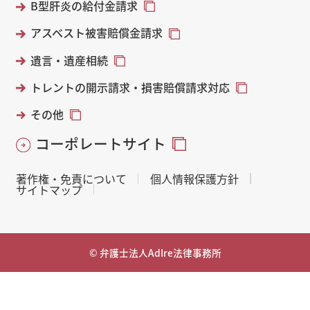
B型肝炎の給付金請求
アスベスト被害賠償金請求
遺言・遺産相続
トレントの開示請求・損害賠償請求対応
その他
コーポレートサイト
著作権・免責について
個人情報保護方針
サイトマップ
© 弁護士法人AdIre法律事務所