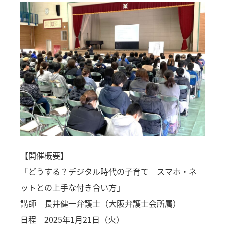
【開催概要】
「どうする？デジタル時代の子育て スマホ・ネ
ットとの上手な付き合い方」
講師 長井健一弁護士（大阪弁護士会所属）
日程 2025年1月21日（火）