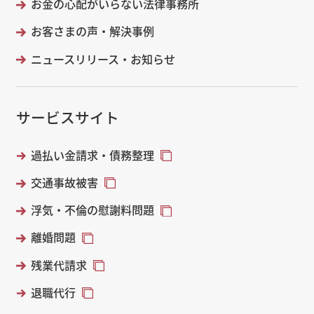
お金の心配がいらない法律事務所
お客さまの声・解決事例
ニュースリリース・お知らせ
サービスサイト
過払い金請求・債務整理
交通事故被害
浮気・不倫の慰謝料問題
離婚問題
残業代請求
退職代行