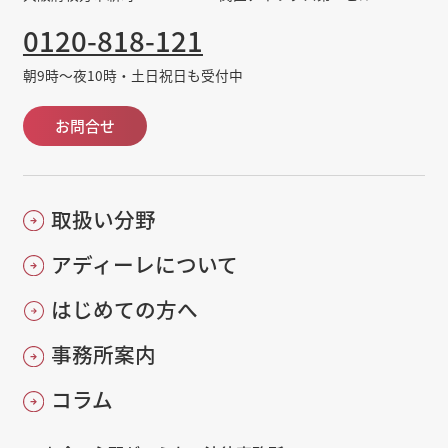
0120-818-121
朝9時～夜10時・土日祝日も受付中
お問合せ
取扱い分野
アディーレについて
はじめての方へ
事務所案内
コラム