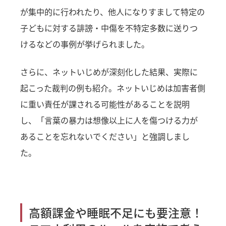
が集中的に行われたり、他人になりすまして特定の
子どもに対する誹謗・中傷を不特定多数に送りつ
けるなどの事例が挙げられました。
さらに、ネットいじめが深刻化した結果、実際に
起こった裁判の例も紹介。ネットいじめは加害者側
に重い責任が課される可能性があることを説明
し、「言葉の暴力は想像以上に人を傷つける力が
あることを忘れないでください」と強調しまし
た。
高額課金や睡眠不足にも要注意！