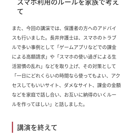
スマホ利用のルールを家族で考え
て
また、今回の講演では、保護者の方へのアドバイ
スも行いました。長井弁護士は、スマホのトラブ
ルで多い事例として「ゲームアプリなどでの課金
による高額請求」や「スマホの使い過ぎによる生
活習慣の乱れ」などを取り上げ、その対策として
「一日にどれくらいの時間なら使ってもよい、アク
セスしてもいいサイト、ダメなサイト、課金の金額
などを家庭で話し合い、お互いに納得のいくルー
ルを作ってほしい」と話しました。
講演を終えて