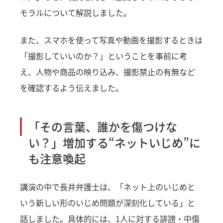
モラルについて解説しました。
また、スマホを使って写真や動画を撮影するときは
「撮影していいのか？」ということを事前に考
え、人物や商品の映り込み、撮影禁止の有無など
を確認するよう伝えました。
「その言葉、誰かを傷つけな
い？」増加する“ネットいじめ”に
も注意喚起
講演の中で長井弁護士は、「ネット上のいじめと
いう新しい形のいじめ問題が深刻化している」と
話しました。具体的には、1人に対する誹謗・中傷