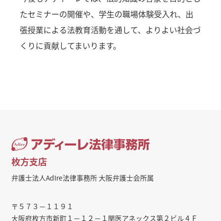
たセミナーの開催や、学生の職場体験受入れ、出
張授業による法教育活動を通して、よりよい社会づ
くりに貢献してまいります。
枚方支店
弁護士法人AdIre法律事務所 大阪弁護士会所属
〒５７３－１１９１
大阪府枚方市新町１－１２－１関医アネックス第２ビル４Ｆ