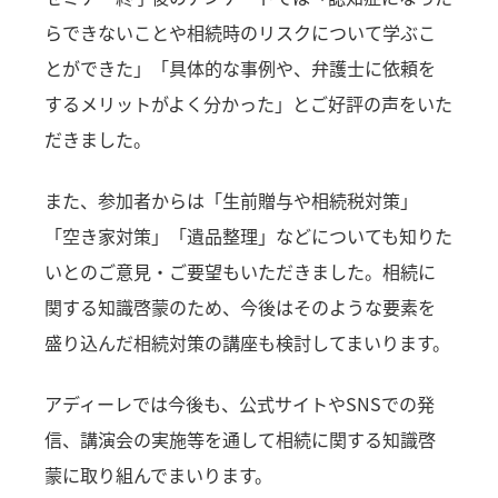
らできないことや相続時のリスクについて学ぶこ
とができた」「具体的な事例や、弁護士に依頼を
するメリットがよく分かった」とご好評の声をいた
だきました。
また、参加者からは「生前贈与や相続税対策」
「空き家対策」「遺品整理」などについても知りた
いとのご意見・ご要望もいただきました。相続に
関する知識啓蒙のため、今後はそのような要素を
盛り込んだ相続対策の講座も検討してまいります。
アディーレでは今後も、公式サイトやSNSでの発
信、講演会の実施等を通して相続に関する知識啓
蒙に取り組んでまいります。