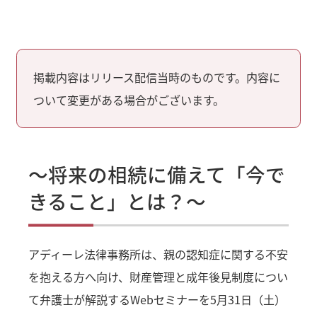
掲載内容はリリース配信当時のものです。内容に
ついて変更がある場合がございます。
～将来の相続に備えて「今で
きること」とは？～
アディーレ法律事務所は、親の認知症に関する不安
を抱える方へ向け、財産管理と成年後見制度につい
て弁護士が解説するWebセミナーを5月31日（土）