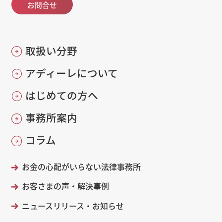
お問合せ
取扱い分野
アディーレについて
はじめての方へ
事務所案内
コラム
お金の心配がいらない法律事務所
お客さまの声・解決事例
ニュースリリース・お知らせ