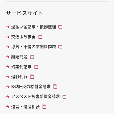
サービスサイト
過払い金請求・債務整理
交通事故被害
浮気・不倫の慰謝料問題
離婚問題
残業代請求
退職代行
B型肝炎の給付金請求
アスベスト被害賠償金請求
遺言・遺産相続