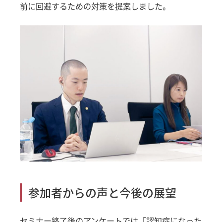
前に回避するための対策を提案しました。
参加者からの声と今後の展望
セミナー終了後のアンケートでは「認知症になった