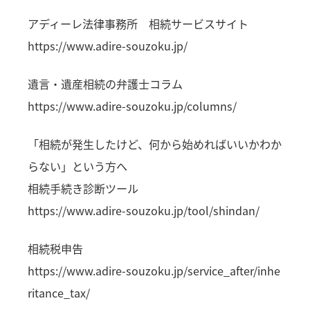
アディーレ法律事務所 相続サービスサイト
https://www.adire-souzoku.jp/
遺言・遺産相続の弁護士コラム
https://www.adire-souzoku.jp/columns/
「相続が発生したけど、何から始めればいいかわか
らない」という方へ
相続手続き診断ツール
https://www.adire-souzoku.jp/tool/shindan/
相続税申告
https://www.adire-souzoku.jp/service_after/inhe
ritance_tax/