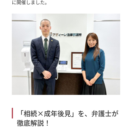
に開催しました。
「相続×成年後見」を、弁護士が
徹底解説！