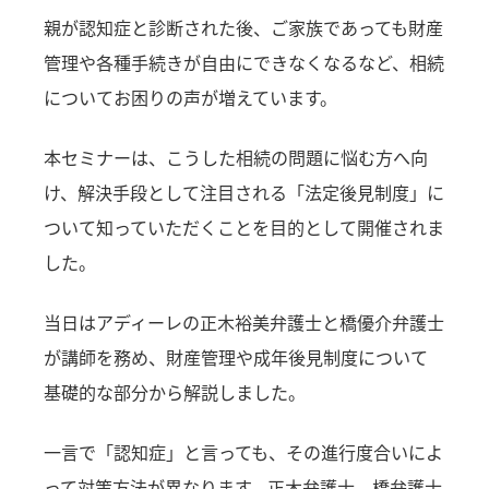
親が認知症と診断された後、ご家族であっても財産
管理や各種手続きが自由にできなくなるなど、相続
についてお困りの声が増えています。
本セミナーは、こうした相続の問題に悩む方へ向
け、解決手段として注目される「法定後見制度」に
ついて知っていただくことを目的として開催されま
した。
当日はアディーレの正木裕美弁護士と橋優介弁護士
が講師を務め、財産管理や成年後見制度について
基礎的な部分から解説しました。
一言で「認知症」と言っても、その進行度合いによ
って対策方法が異なります。正木弁護士、橋弁護士