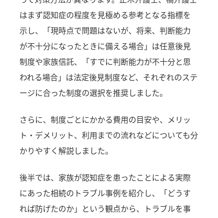
はまず認知症の程度を見極める参考となる指標を
示し、「現時点で問題はないが、将来、判断能力
が不十分になったときに備える場合」は任意後見
制度や家族信託、「すでに判断能力が不十分と思
われる場合」は法定後見制度など、それぞれのステ
ージに合った制度の選択を推奨しました。
さらに、制度ごとにかかる費用の目安や、メリッ
ト・デメリット、利用までの流れなどについても分
かりやすく解説しました。
後半では、家族が認知症を患ったことによる実際
にあった相続のトラブル事例を紹介し、「どうす
れば防げたのか」という観点から、トラブルを事