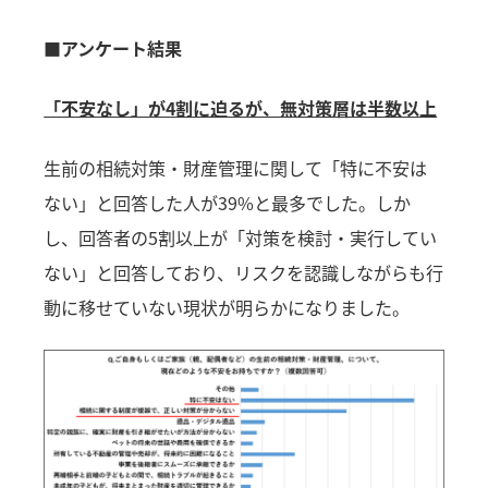
■アンケート結果
「不安なし」が4割に迫るが、無対策層は半数以上
生前の相続対策・財産管理に関して「特に不安は
ない」と回答した人が39%と最多でした。しか
し、回答者の5割以上が「対策を検討・実行してい
ない」と回答しており、リスクを認識しながらも行
動に移せていない現状が明らかになりました。