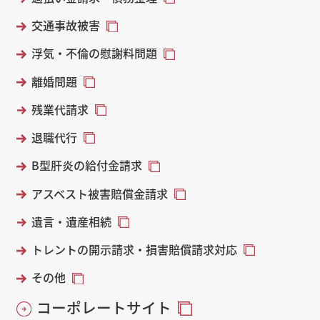
交通事故被害
浮気・不倫の慰謝料問題
離婚問題
残業代請求
退職代行
B型肝炎の給付金請求
アスベスト被害賠償金請求
遺言・遺産相続
トレントの開示請求・損害賠償請求対応
その他
コーポレートサイト