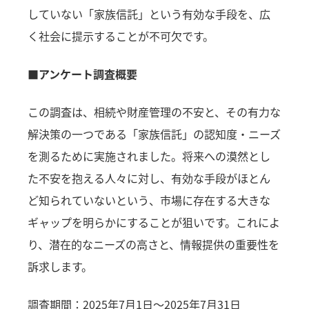
していない「家族信託」という有効な手段を、広
く社会に提示することが不可欠です。
■アンケート調査概要
この調査は、相続や財産管理の不安と、その有力な
解決策の一つである「家族信託」の認知度・ニーズ
を測るために実施されました。将来への漠然とし
た不安を抱える人々に対し、有効な手段がほとん
ど知られていないという、市場に存在する大きな
ギャップを明らかにすることが狙いです。これによ
り、潜在的なニーズの高さと、情報提供の重要性を
訴求します。
調査期間：2025年7月1日～2025年7月31日