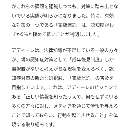
がこれらの課題を認識しつつも、対策に踏み出せな
いでいる実態が明らかになりました。特に、有効
な対策の一つである「家族信託」は、認知度がわ
ずか5%と極めて低いことが判明しました。
アディーレは、法律知識が不足している一般の方々
が、親の認知症対策として「成年後見制度」しか
選択肢がないと考えがちな現状を変えるべく、認
知症対策の新たな選択肢、「家族信託」の普及を
目指しています。これは、アディーレのビジョンで
ある「正しい情報を知ったうえで、何もせずにいる
多くの方々に対し、メディアを通じて情報を与える
ことで知ってもらい、行動を起こさせること」を体
現する取り組みです。