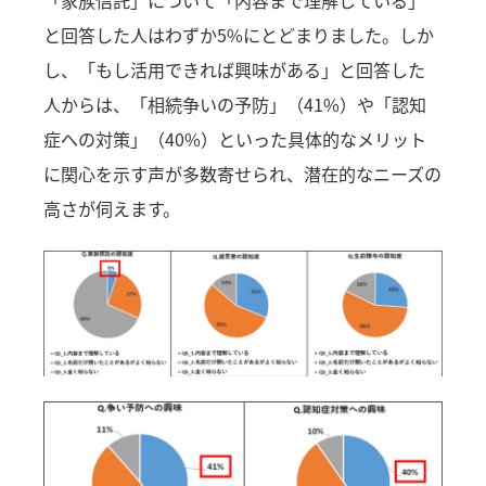
と回答した人はわずか5%にとどまりました。しか
し、「もし活用できれば興味がある」と回答した
人からは、「相続争いの予防」（41%）や「認知
症への対策」（40%）といった具体的なメリット
に関心を示す声が多数寄せられ、潜在的なニーズの
高さが伺えます。