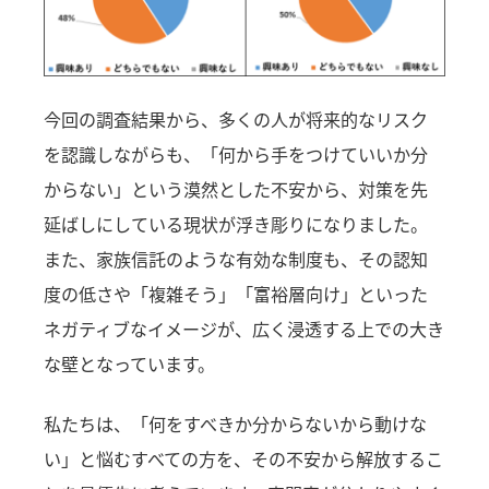
今回の調査結果から、多くの人が将来的なリスク
を認識しながらも、「何から手をつけていいか分
からない」という漠然とした不安から、対策を先
延ばしにしている現状が浮き彫りになりました。
また、家族信託のような有効な制度も、その認知
度の低さや「複雑そう」「富裕層向け」といった
ネガティブなイメージが、広く浸透する上での大き
な壁となっています。
私たちは、「何をすべきか分からないから動けな
い」と悩むすべての方を、その不安から解放するこ