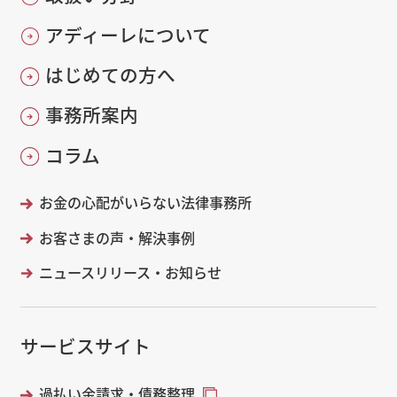
アディーレについて
はじめての方へ
事務所案内
コラム
お金の心配がいらない法律事務所
お客さまの声・解決事例
ニュースリリース・お知らせ
サービスサイト
過払い金請求・債務整理