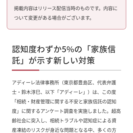
掲載内容はリリース配信当時のものです。内容に
ついて変更がある場合がございます。
認知度わずか5%の「家族信
託」が示す新しい対策
アディーレ法律事務所（東京都豊島区、代表弁護
士・鈴木淳巳、以下「アディーレ」）は、この度
「相続・財産管理に関する不安と家族信託の認知
度」に関するアンケート調査を実施しました。超高
齢社会に突入し、相続トラブルや認知症による資
産凍結のリスクが身近な問題となる中、多くの方