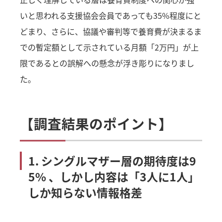
いと思われる支援協会会員であっても35%程度にと
どまり、さらに、協議や審判等で養育費が決まるま
での暫定額として示されている月額「2万円」が上
限であるとの誤解への懸念が浮き彫りになりまし
た。
【調査結果のポイント】
1. シングルマザー層の期待度は9
5% 、しかし内容は「3人に1人」
しか知らない情報格差