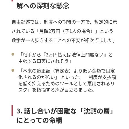
解への深刻な懸念
自由記述では、制度への期待の一方で、暫定的に示
されている「月額2万円（子1人の場合）」という
数字が一人歩きすることへの不安が相次ぎました。
「相手から『2万円払えば法律上問題ない』と
主張する口実にされそう」
「本来の適正額（算定表）より低い金額で固定
化されるのが怖い」 といった、「制度が支払額
を低く抑えるためのツールとして悪用されるリ
スク」を指摘する声が目立ちました。
3. 話し合いが困難な「沈黙の層」
にとっての命綱