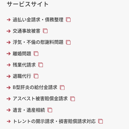
サービスサイト
過払い金請求・債務整理
交通事故被害
浮気・不倫の慰謝料問題
離婚問題
残業代請求
退職代行
B型肝炎の給付金請求
アスベスト被害賠償金請求
遺言・遺産相続
トレントの開示請求・損害賠償請求対応