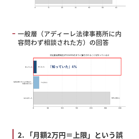
一般層（アディーレ法律事務所に内
容問わず相談された方）の回答
2. 「月額2万円＝上限」という誤