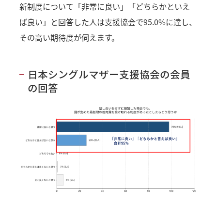
新制度について「非常に良い」「どちらかといえ
ば良い」と回答した人は支援協会で95.0%に達し、
その高い期待度が伺えます。
日本シングルマザー支援協会の会員
の回答