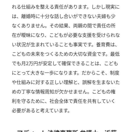
れる仕組みを整える責任があります。しかし現実に
は、離婚時に十分な話し合いができない夫婦も少
なくありません。その結果、両親の間で責任の所
在が曖昧になり、こどもが必要な支援を受けられな
い状況が生まれていることも事実です。養育費は、
こどもの未来をつくるための大切な資金です。最低
でも月2万円が安定して確保できることは、こども
にとって大きな一歩になります。だからこそ、制度
や仕組みに対する正しい理解と、誤解を生まないた
めの丁寧な情報周知が欠かせません。こどもの権
利を守るために、社会全体で責任を共有していく
必要があると考えています。