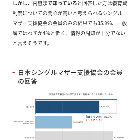
しかし、内容まで知っている
と回答した方は養育費
制度についての関心が高いと考えられるシングル
マザー支援協会の会員のみの結果でも35.9%、一般
層ではわずか4％と低く、情報の周知が十分でない
と言えそうです。
日本シングルマザー支援協会の会員
の回答