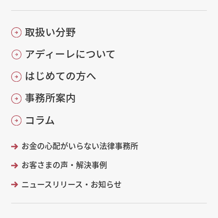
取扱い分野
アディーレについて
はじめての方へ
事務所案内
コラム
お金の心配がいらない法律事務所
お客さまの声・解決事例
ニュースリリース・お知らせ