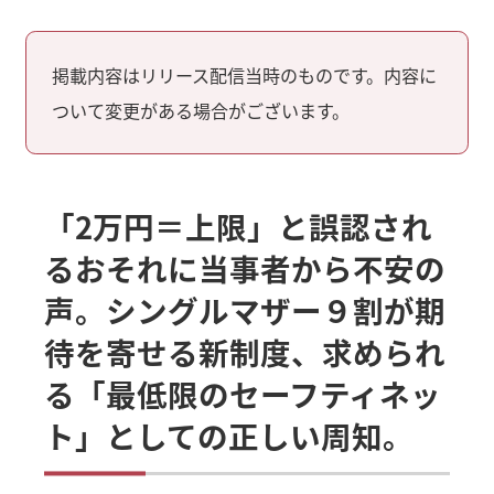
掲載内容はリリース配信当時のものです。内容に
ついて変更がある場合がございます。
「2万円＝上限」と誤認され
るおそれに当事者から不安の
声。シングルマザー９割が期
待を寄せる新制度、求められ
る「最低限のセーフティネッ
ト」としての正しい周知。