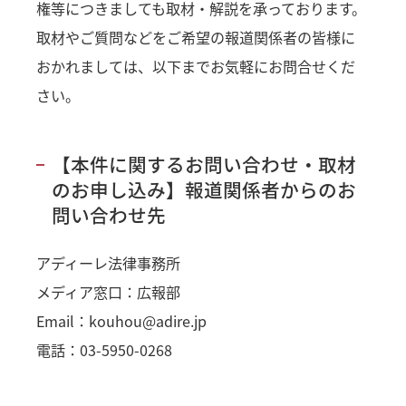
権等につきましても取材・解説を承っております。
取材やご質問などをご希望の報道関係者の皆様に
おかれましては、以下までお気軽にお問合せくだ
さい。
【本件に関するお問い合わせ・取材
のお申し込み】報道関係者からのお
問い合わせ先
アディーレ法律事務所
メディア窓口：広報部
Email：kouhou@adire.jp
電話：03-5950-0268