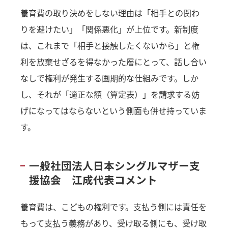
養育費の取り決めをしない理由は「相手との関わ
りを避けたい」「関係悪化」が上位です。新制度
は、これまで「相手と接触したくないから」と権
利を放棄せざるを得なかった層にとって、話し合い
なしで権利が発生する画期的な仕組みです。しか
し、それが「適正な額（算定表）」を請求する妨
げになってはならないという側面も併せ持っていま
す。
一般社団法人日本シングルマザー支
援協会 江成代表コメント
養育費は、こどもの権利です。支払う側には責任を
もって支払う義務があり、受け取る側にも、受け取