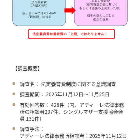
【調査概要】
調査名： 法定養育費制度に関する意識調査
調査期間： 2025年11月12日～11月25日
有効回答数： 428件（内、アディーレ法律事務
所の相談者297件、シングルマザー支援協会会
員 131件）
調査手法：
アディーレ法律事務所相談者：2025年11月12日