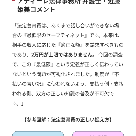
アディーレ法律事務所 弁護士・近藤
姫美コメント
「法定養育費は、あくまで話し合いができない場
合の『最低限のセーフティネット』です。本来は、
相手の収入に応じた『適正な額』を請求すべきもの
であり、
2万円が上限ではありません。
今回の調査
で、この『最低限』という定義が正しく伝わってい
ないという問題が可視化されました。制度が『不
払いの言い訳』に使われないよう、支払う側・支払
われる側、双方の正しい知識の普及が不可欠で
す。」
【参考図解：法定養育費の正しい捉え方】