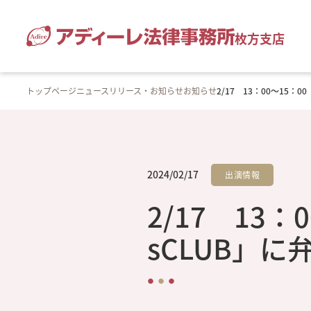
枚方支店
トップページ
ニュースリリース・お知らせ
お知らせ
2/17 13：00～15
2024/02/17
出演情報
2/17 13
sCLUB」