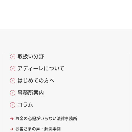
取扱い分野
アディーレについて
はじめての方へ
事務所案内
コラム
お金の心配がいらない法律事務所
お客さまの声・解決事例