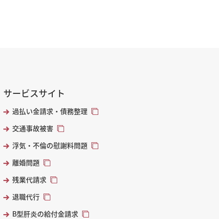
サービスサイト
過払い金請求・債務整理
交通事故被害
浮気・不倫の慰謝料問題
離婚問題
残業代請求
退職代行
B型肝炎の給付金請求