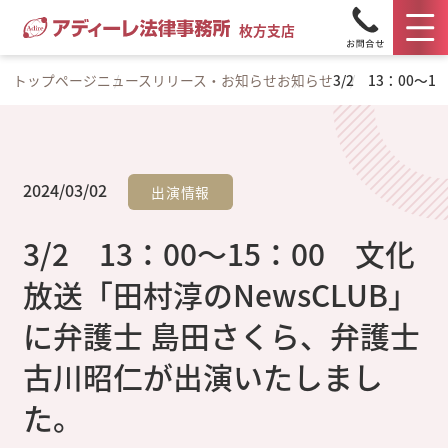
枚方支店
トップページ
ニュースリリース・お知らせ
お知らせ
3/2 13：00
2024/03/02
出演情報
3/2 13：00～15：00 文化
放送「田村淳のNewsCLUB」
に弁護士 島田さくら、弁護士
古川昭仁が出演いたしまし
た。