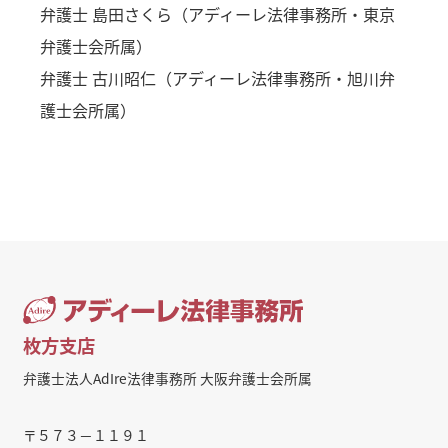
弁護士 島田さくら（アディーレ法律事務所・東京
弁護士会所属）
弁護士 古川昭仁（アディーレ法律事務所・旭川弁
護士会所属）
枚方支店
弁護士法人AdIre法律事務所 大阪弁護士会所属
〒５７３－１１９１