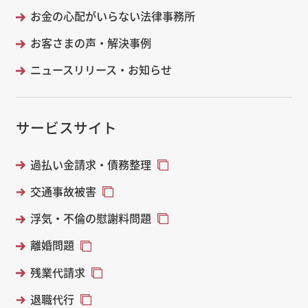
お金の心配がいらない法律事務所
お客さまの声・解決事例
ニュースリリース・お知らせ
サービスサイト
過払い金請求・債務整理
交通事故被害
浮気・不倫の慰謝料問題
離婚問題
残業代請求
退職代行