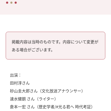
掲載内容は当時のものです。内容について変更が
ある場合がございます。
出演：
田村淳さん
砂山圭大郎さん（文化放送アナウンサー）
速水健朗 さん（ライター）
倉本一宏 さん（歴史学者/#光る君へ 時代考証）