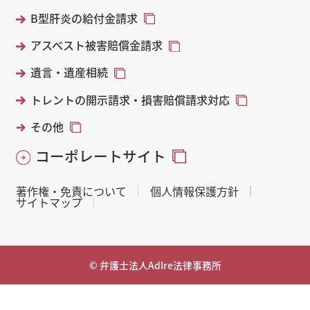
B型肝炎の給付金請求
アスベスト被害賠償金請求
遺言・遺産相続
トレントの開示請求・損害賠償請求対応
その他
コーポレートサイト
著作権・免責について
個人情報保護方針
サイトマップ
© 弁護士法人AdIre法律事務所