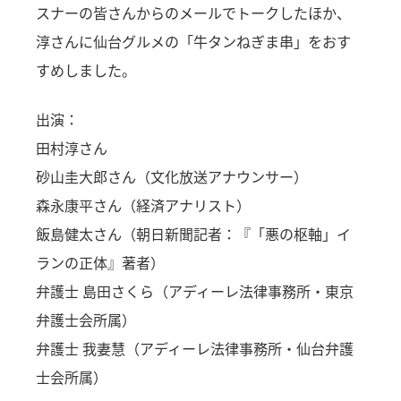
スナーの皆さんからのメールでトークしたほか、
淳さんに仙台グルメの「牛タンねぎま串」をおす
すめしました。
出演：
田村淳さん
砂山圭大郎さん（文化放送アナウンサー）
森永康平さん（経済アナリスト）
飯島健太さん（朝日新聞記者：『「悪の枢軸」イ
ランの正体』著者）
弁護士 島田さくら（アディーレ法律事務所・東京
弁護士会所属）
弁護士 我妻慧（アディーレ法律事務所・仙台弁護
士会所属）