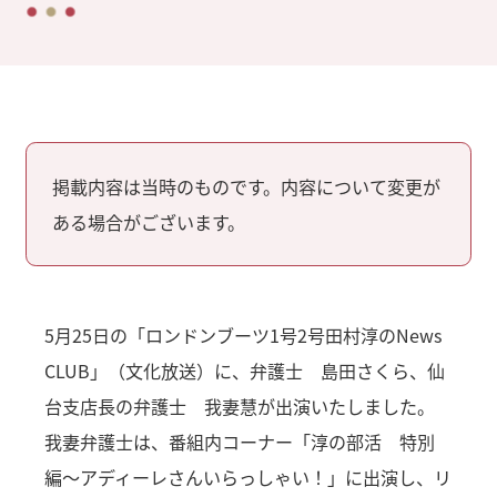
掲載内容は当時のものです。内容について変更が
ある場合がございます。
5月25日の「ロンドンブーツ1号2号田村淳のNews
CLUB」（文化放送）に、弁護士 島田さくら、仙
台支店長の弁護士 我妻慧が出演いたしました。
我妻弁護士は、番組内コーナー「淳の部活 特別
編～アディーレさんいらっしゃい！」に出演し、リ