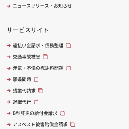
ニュースリリース・お知らせ
サービスサイト
過払い金請求・債務整理
交通事故被害
浮気・不倫の慰謝料問題
離婚問題
残業代請求
退職代行
B型肝炎の給付金請求
アスベスト被害賠償金請求