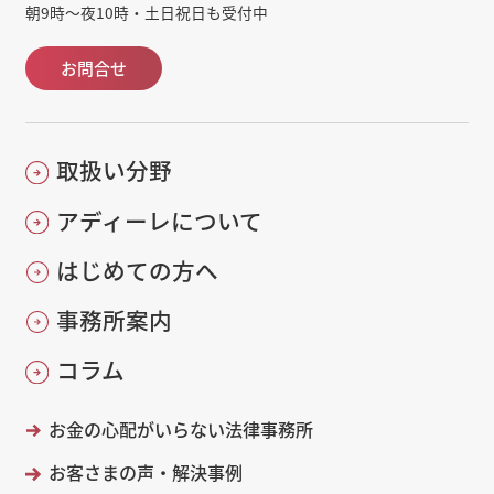
朝9時～夜10時・土日祝日も受付中
お問合せ
取扱い分野
アディーレについて
はじめての方へ
事務所案内
コラム
お金の心配がいらない法律事務所
お客さまの声・解決事例