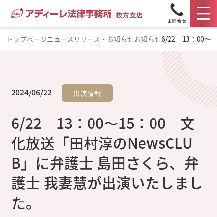
枚方支店
トップページ
ニュースリリース・お知らせ
お知らせ
6/22 13：0
2024/06/22
出演情報
6/22 13：00～15：00 文
化放送「田村淳のNewsCLU
B」に弁護士 島田さくら、弁
護士 我妻慧が出演いたしまし
た。