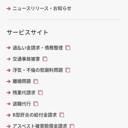
ニュースリリース・お知らせ
サービスサイト
過払い金請求・債務整理
交通事故被害
浮気・不倫の慰謝料問題
離婚問題
残業代請求
退職代行
B型肝炎の給付金請求
アスベスト被害賠償金請求