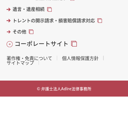
遺言・遺産相続
トレントの開示請求・損害賠償請求対応
その他
コーポレートサイト
著作権・免責について
個人情報保護方針
サイトマップ
© 弁護士法人AdIre法律事務所