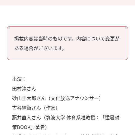
掲載内容は当時のものです。内容について変更が
ある場合がございます。
出演：
田村淳さん
砂山圭大郎さん（文化放送アナウンサー）
古谷経衡さん（作家）
藤井直人さん（筑波大学 体育系准教授：「猛暑対
策BOOK」著者）