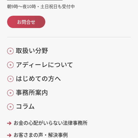
朝9時～夜10時・土日祝日も受付中
お問合せ
取扱い分野
アディーレについて
はじめての方へ
事務所案内
コラム
お金の心配がいらない法律事務所
お客さまの声・解決事例