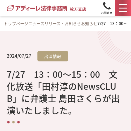
枚方支店
トップページ
ニュースリリース・お知らせ
お知らせ
7/27 13：0
2024/07/27
出演情報
7/27 13：00～15：00 文
化放送「田村淳のNewsCLU
B」に弁護士 島田さくらが出
演いたしました。