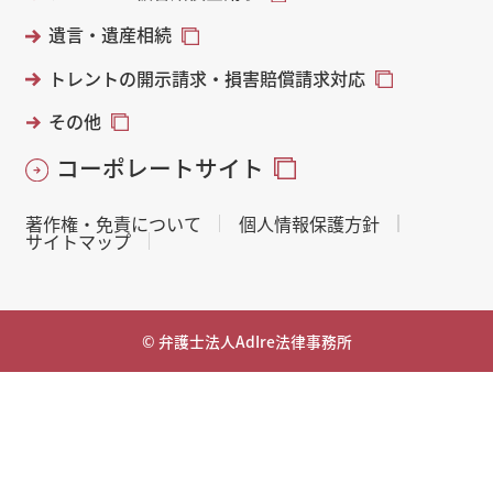
遺言・遺産相続
トレントの開示請求・損害賠償請求対応
その他
コーポレートサイト
著作権・免責について
個人情報保護方針
サイトマップ
© 弁護士法人AdIre法律事務所