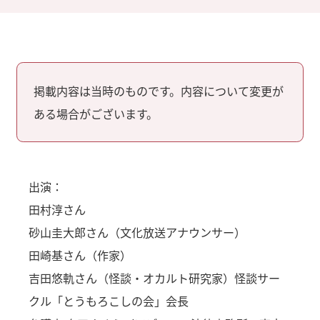
掲載内容は当時のものです。内容について変更が
ある場合がございます。
出演：
田村淳さん
砂山圭大郎さん（文化放送アナウンサー）
田崎基さん（作家）
吉田悠軌さん（怪談・オカルト研究家）怪談サー
クル「とうもろこしの会」会長