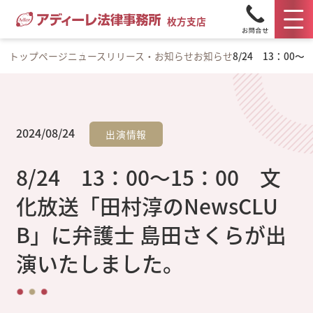
枚方支店
トップページ
ニュースリリース・お知らせ
お知らせ
8/24 13：0
2024/08/24
出演情報
8/24 13：00～15：00 文
化放送「田村淳のNewsCLU
B」に弁護士 島田さくらが出
演いたしました。