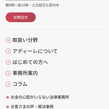
朝9時～夜10時・土日祝日も受付中
お問合せ
取扱い分野
アディーレについて
はじめての方へ
事務所案内
コラム
お金の心配がいらない法律事務所
お客さまの声・解決事例