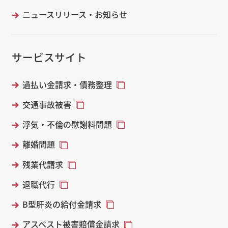
ニュースリリース・お知らせ
サービスサイト
過払い金請求・債務整理
交通事故被害
浮気・不倫の慰謝料問題
離婚問題
残業代請求
退職代行
B型肝炎の給付金請求
アスベスト被害賠償金請求