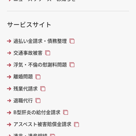
サービスサイト
過払い金請求・債務整理
交通事故被害
浮気・不倫の慰謝料問題
離婚問題
残業代請求
退職代行
B型肝炎の給付金請求
アスベスト被害賠償金請求
遺言・遺産相続