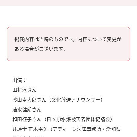
掲載内容は当時のものです。内容について変更が
ある場合がございます。
出演：
田村淳さん
砂山圭大郎さん（文化放送アナウンサー）
速水健朗さん
和田征子さん（日本原水爆被害者団体協議会）
弁護士 正木裕美（アディーレ法律事務所・愛知県