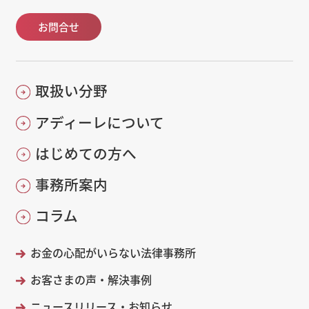
お問合せ
取扱い分野
アディーレについて
はじめての方へ
事務所案内
コラム
お金の心配がいらない法律事務所
お客さまの声・解決事例
ニュースリリース・お知らせ