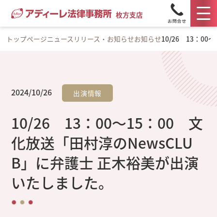
枚方支店
トップページ
ニュースリリース・お知らせ
お知らせ
10/26 13：
2024/10/26
出演情報
10/26 13：00～15：00 文
化放送「田村淳のNewsCLU
B」に弁護士 正木裕美が出演
いたしました。