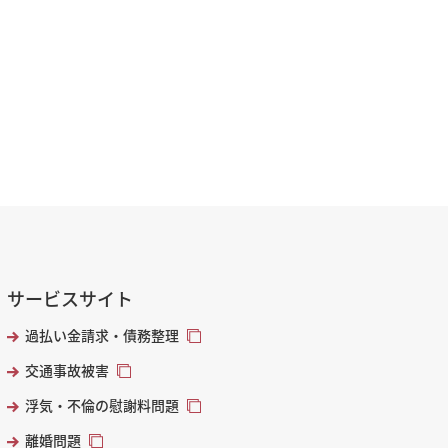
サービスサイト
過払い金請求・債務整理
交通事故被害
浮気・不倫の慰謝料問題
離婚問題