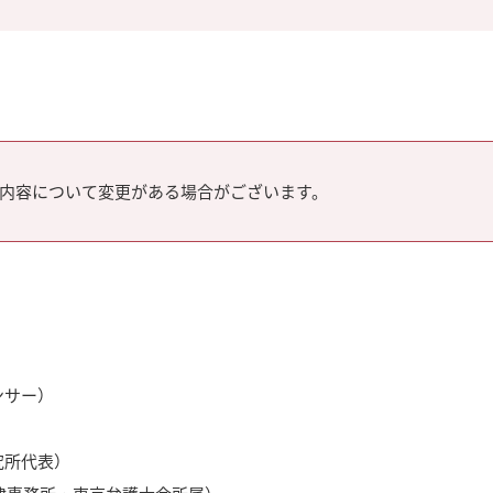
内容について変更がある場合がございます。
ンサー）
究所代表）