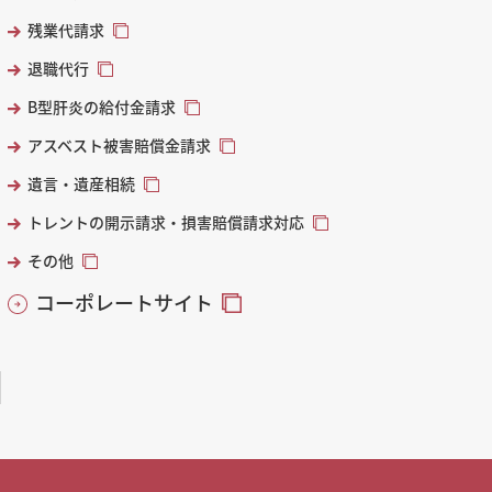
残業代請求
退職代行
B型肝炎の給付金請求
アスベスト被害賠償金請求
遺言・遺産相続
トレントの開示請求・損害賠償請求対応
その他
コーポレートサイト