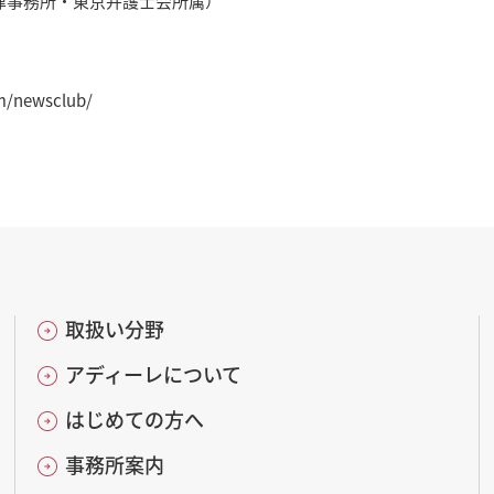
律事務所・東京弁護士会所属）
am/newsclub/
取扱い分野
アディーレについて
はじめての方へ
事務所案内