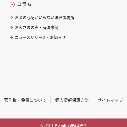
コラム
お金の心配がいらない法律事務所
お客さまの声・解決事例
ニュースリリース・お知らせ
著作権・免責について
個人情報保護方針
サイトマップ
© 弁護士法人AdIre法律事務所