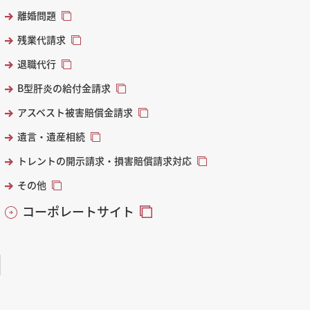
離婚問題
残業代請求
退職代行
B型肝炎の給付金請求
アスベスト被害賠償金請求
遺言・遺産相続
トレントの開示請求・損害賠償請求対応
その他
コーポレートサイト