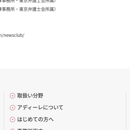
律事務所・東京弁護士会所属）
律事務所・東京弁護士会所属）
am/newsclub/
取扱い分野
アディーレについて
はじめての方へ