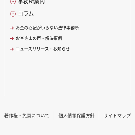
事務所案内
コラム
お金の心配がいらない法律事務所
お客さまの声・解決事例
ニュースリリース・お知らせ
著作権・免責について
個人情報保護方針
サイトマップ