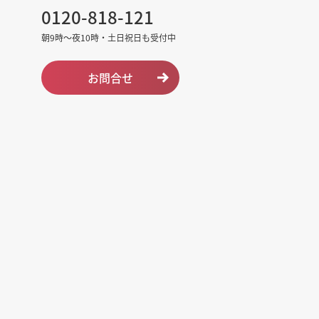
0120-818-121
朝9時～夜10時・土日祝日も受付中
お問合せ