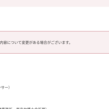
内容について変更がある場合がございます。
ンサー）