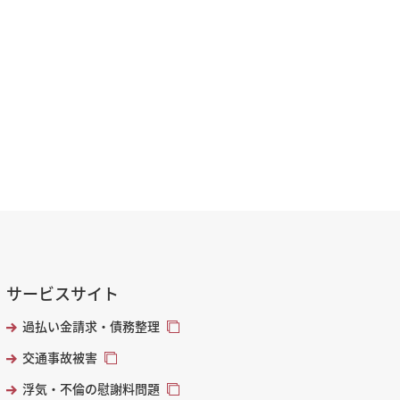
サービスサイト
過払い金請求・債務整理
交通事故被害
浮気・不倫の慰謝料問題