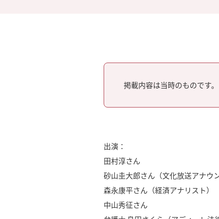
掲載内容は当時のものです。
出演：
田村淳さん
砂山圭大郎さん（文化放送アナウ
森永康平さん（経済アナリスト）
中山秀征さん