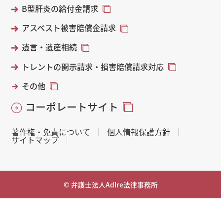
B型肝炎の給付金請求
アスベスト被害賠償金請求
遺言・遺産相続
トレントの開示請求・損害賠償請求対応
その他
コーポレートサイト
著作権・免責について
個人情報保護方針
サイトマップ
© 弁護士法人AdIre法律事務所