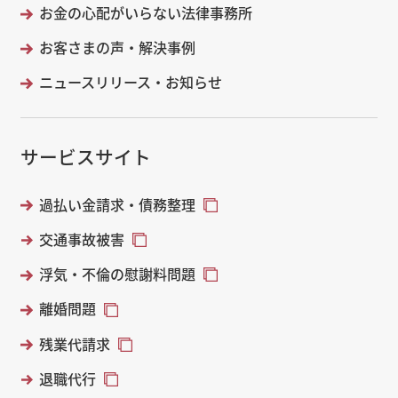
お金の心配がいらない法律事務所
お客さまの声・解決事例
ニュースリリース・お知らせ
サービスサイト
過払い金請求・債務整理
交通事故被害
浮気・不倫の慰謝料問題
離婚問題
残業代請求
退職代行