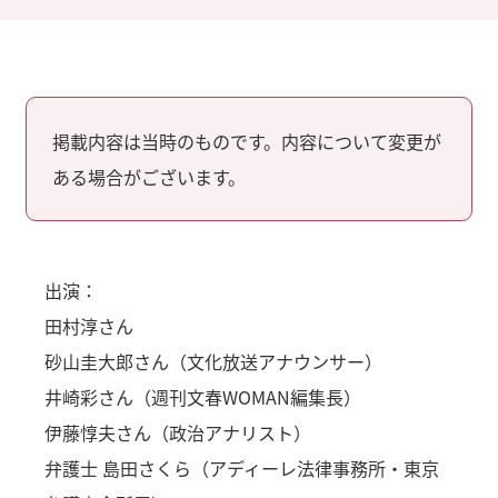
掲載内容は当時のものです。内容について変更が
ある場合がございます。
出演：
田村淳さん
砂山圭大郎さん（文化放送アナウンサー）
井崎彩さん（週刊文春WOMAN編集長）
伊藤惇夫さん（政治アナリスト）
弁護士 島田さくら（アディーレ法律事務所・東京