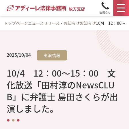
枚方支店
トップページ
ニュースリリース・お知らせ
お知らせ
10/4 12：0
2025/10/04
出演情報
10/4 12：00～15：00 文
化放送「田村淳のNewsCLU
B」に弁護士 島田さくらが出
演しました。