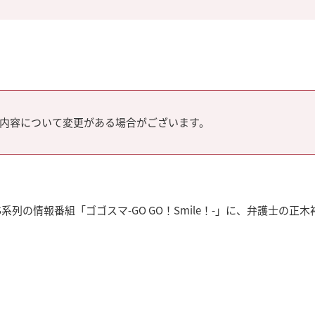
内容について変更がある場合がございます。
系列の情報番組「ゴゴスマ-GO GO！Smile！-」に、弁護士の