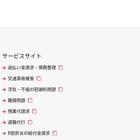
サービスサイト
過払い金請求・債務整理
交通事故被害
浮気・不倫の慰謝料問題
離婚問題
残業代請求
退職代行
B型肝炎の給付金請求