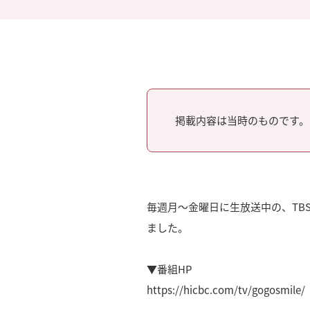
掲載内容は当時のものです。
毎週月～金曜日に生放送中の、TBS
ました。
▼番組HP
https://hicbc.com/tv/gogosmile/