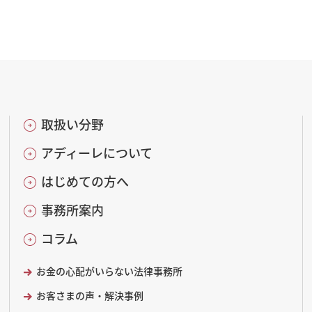
取扱い分野
アディーレについて
はじめての方へ
事務所案内
コラム
お金の心配がいらない法律事務所
お客さまの声・解決事例