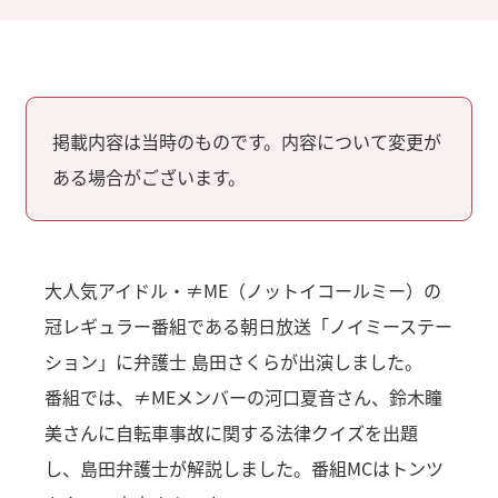
掲載内容は当時のものです。内容について変更が
ある場合がございます。
大人気アイドル・≠ME（ノットイコールミー）の
冠レギュラー番組である朝日放送「ノイミーステー
ション」に弁護士 島田さくらが出演しました。
番組では、≠MEメンバーの河口夏音さん、鈴木瞳
美さんに自転車事故に関する法律クイズを出題
し、島田弁護士が解説しました。番組MCはトンツ