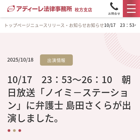
枚方支店
トップページ
ニュースリリース・お知らせ
お知らせ
10/17 23：
2025/10/18
出演情報
10/17 23：53～26：10 朝
日放送「ノイミ－ステーショ
ン」に弁護士 島田さくらが出
演しました。