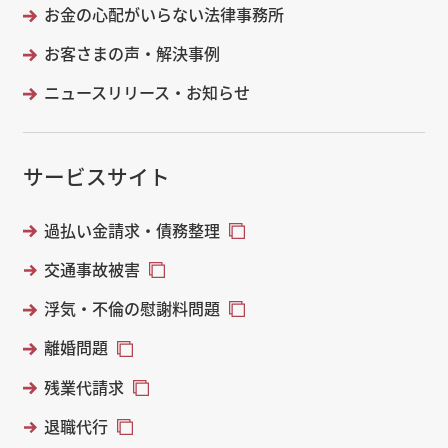
お金の心配がいらない法律事務所
お客さまの声・解決事例
ニュースリリース・お知らせ
サービスサイト
過払い金請求・債務整理
交通事故被害
浮気・不倫の慰謝料問題
離婚問題
残業代請求
退職代行