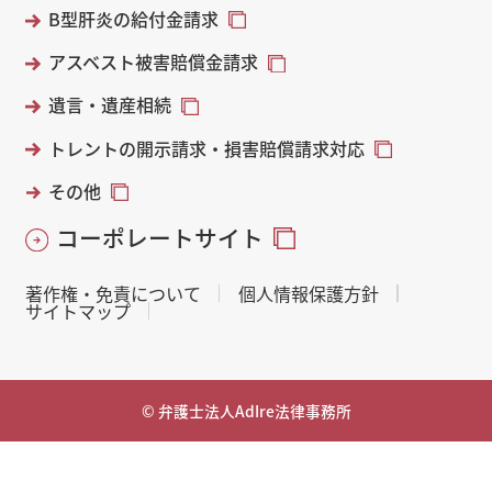
B型肝炎の給付金請求
アスベスト被害賠償金請求
遺言・遺産相続
トレントの開示請求・損害賠償請求対応
その他
コーポレートサイト
著作権・免責について
個人情報保護方針
サイトマップ
© 弁護士法人AdIre法律事務所