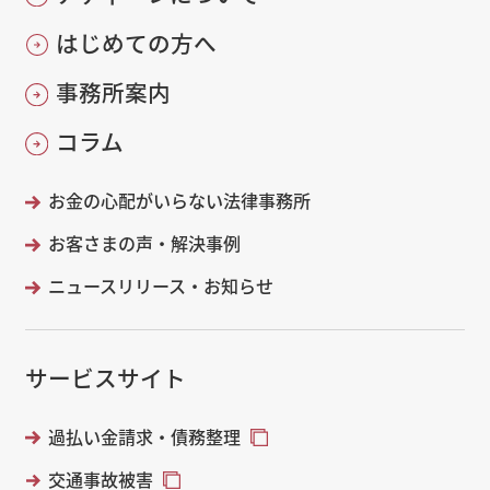
はじめての方へ
事務所案内
コラム
お金の心配がいらない法律事務所
お客さまの声・解決事例
ニュースリリース・お知らせ
サービスサイト
過払い金請求・債務整理
交通事故被害