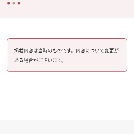
掲載内容は当時のものです。内容について変更が
ある場合がございます。