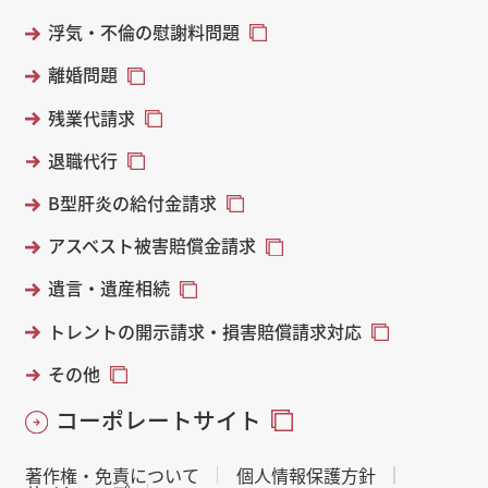
浮気・不倫の慰謝料問題
離婚問題
残業代請求
退職代行
B型肝炎の給付金請求
アスベスト被害賠償金請求
遺言・遺産相続
トレントの開示請求・損害賠償請求対応
その他
コーポレートサイト
著作権・免責について
個人情報保護方針