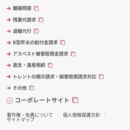
離婚問題
残業代請求
退職代行
B型肝炎の給付金請求
アスベスト被害賠償金請求
遺言・遺産相続
トレントの開示請求・損害賠償請求対応
その他
コーポレートサイト
著作権・免責について
個人情報保護方針
サイトマップ