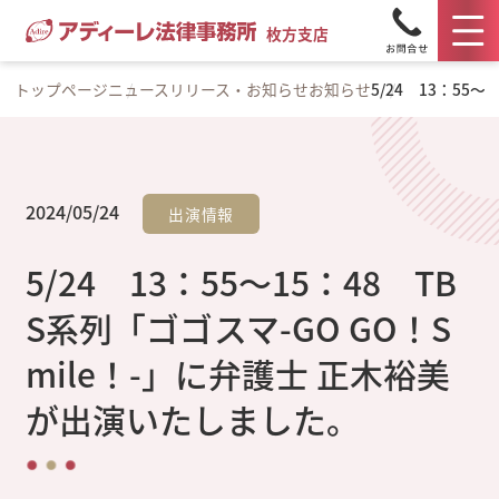
枚方支店
トップページ
ニュースリリース・お知らせ
お知らせ
5/24 13：55
2024/05/24
出演情報
5/24 13：55～15：48 TB
S系列「ゴゴスマ-GO GO！S
mile！-」に弁護士 正木裕美
が出演いたしました。