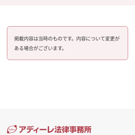
掲載内容は当時のものです。内容について変更が
ある場合がございます。