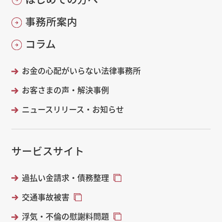
事務所案内
コラム
お金の心配がいらない法律事務所
お客さまの声・解決事例
ニュースリリース・お知らせ
サービスサイト
過払い金請求・債務整理
交通事故被害
浮気・不倫の慰謝料問題