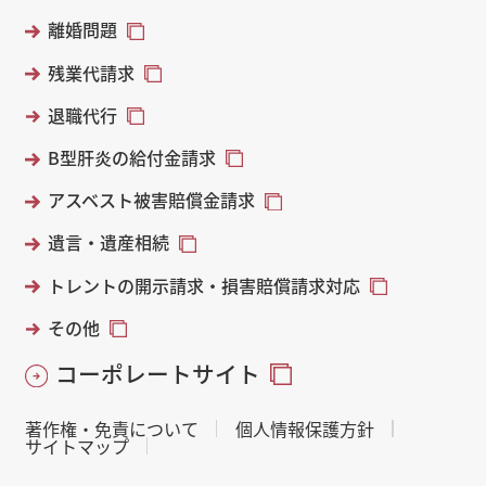
離婚問題
残業代請求
退職代行
B型肝炎の給付金請求
アスベスト被害賠償金請求
遺言・遺産相続
トレントの開示請求・損害賠償請求対応
その他
コーポレートサイト
著作権・免責について
個人情報保護方針
サイトマップ