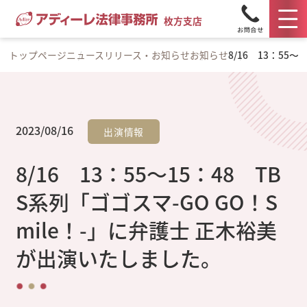
枚方支店
トップページ
ニュースリリース・お知らせ
お知らせ
8/16 13：55
2023/08/16
出演情報
8/16 13：55～15：48 TB
S系列「ゴゴスマ-GO GO！S
mile！-」に弁護士 正木裕美
が出演いたしました。