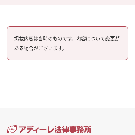
掲載内容は当時のものです。内容について変更が
ある場合がございます。