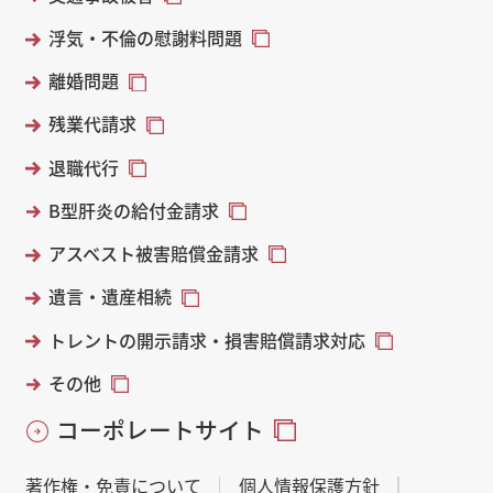
浮気・不倫の慰謝料問題
離婚問題
残業代請求
退職代行
B型肝炎の給付金請求
アスベスト被害賠償金請求
遺言・遺産相続
トレントの開示請求・損害賠償請求対応
その他
コーポレートサイト
著作権・免責について
個人情報保護方針