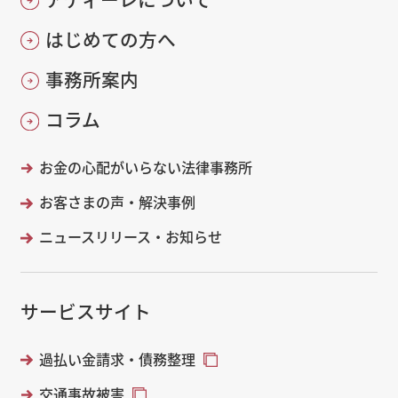
はじめての方へ
事務所案内
コラム
お金の心配がいらない法律事務所
お客さまの声・解決事例
ニュースリリース・お知らせ
サービスサイト
過払い金請求・債務整理
交通事故被害