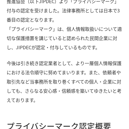
推進協会（以下JIPDEC）より「プライバシーマーク」
付与の認定を受けました。法律事務所としては日本で3
番目の認定となります。
「プライバシーマーク」は、個人情報取扱いについて適
切な保護措置を講じていると認められた民間企業に対
し、JIPDECが認定・付与しているものです。
今後は引き続き認定業者として、より一層個人情報保護
における法令順守に努めてまいります。また、依頼者や
取引先など当事務所を取り巻くすべての個人・企業に対
しても、さらなる安心感・信頼感を築いてゆきたいと考
えております。
プライバシーマーク認定概要