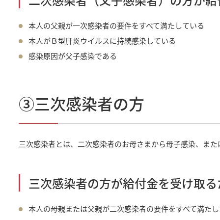
本人の父親が一次感染者の要件をすべて満たしている
本人がＢ型肝炎ウイルスに持続感染している
感染原因が父子感染である
③三次感染者の方
三次感染者とは、二次感染者のお母さまから母子感染、また
三次感染者の方が給付金を受け取る
本人の母親または父親が二次感染者の要件をすべて満たし