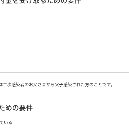
は二次感染者のお父さまから父子感染された方のことです。
ための要件
ている