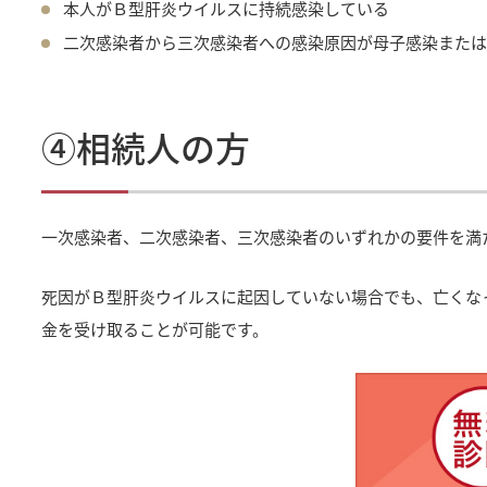
本人がＢ型肝炎ウイルスに持続感染している
二次感染者から三次感染者への感染原因が母子感染また
④相続人の方
一次感染者、二次感染者、三次感染者のいずれかの要件を満
死因がＢ型肝炎ウイルスに起因していない場合でも、亡くな
金を受け取ることが可能です。