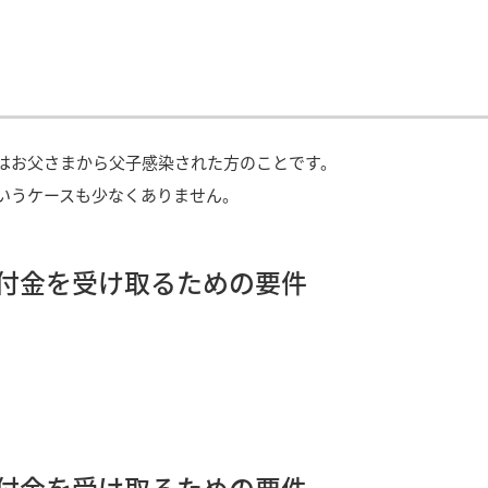
はお父さまから父子感染された方のことです。
いうケースも少なくありません。
付金を受け取るための要件
付金を受け取るための要件