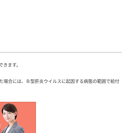
できます。
た場合には、Ｂ型肝炎ウイルスに起因する病態の範囲で給付