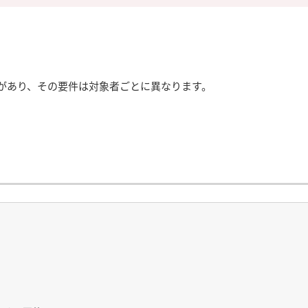
があり、その要件は対象者ごとに異なります。