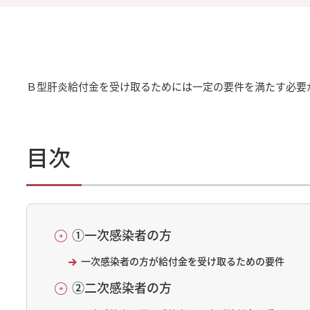
Ｂ型肝炎給付金を受け取るためには一定の要件を満たす必要
目次
①一次感染者の方
一次感染者の方が給付金を受け取るための要件
②二次感染者の方