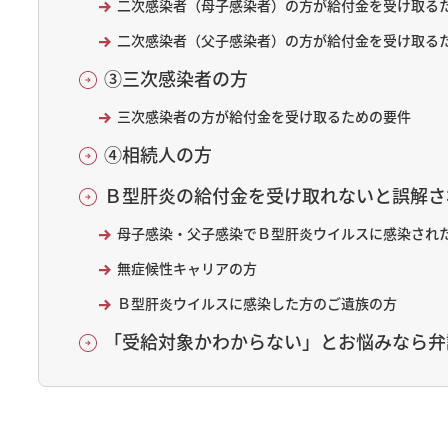
二次感染者（母子感染者）の方が給付金を受け取る
二次感染者（父子感染者）の方が給付金を受け取る
③三次感染者の方
三次感染者の方が給付金を受け取るための要件
④相続人の方
Ｂ型肝炎の給付金を受け取れないと誤解さ
母子感染・父子感染でＢ型肝炎ウイルスに感染され
無症候性キャリアの方
Ｂ型肝炎ウイルスに感染した方のご遺族の方
「受給対象かわからない」とお悩みなら弁