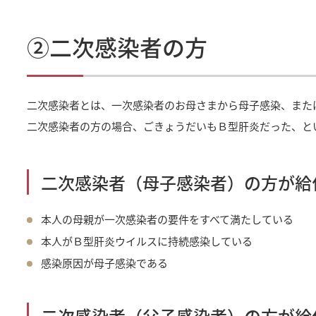
②二次感染者の方
二次感染者とは、一次感染者のお母さまから母子感染、また
二次感染者の方の場合、ごきょうだいもＢ型肝炎だった、と
二次感染者（母子感染者）の方が給
本人の母親が一次感染者の要件をすべて満たしている
本人がＢ型肝炎ウイルスに持続感染している
感染原因が母子感染である
二次感染者（父子感染者）の方が給