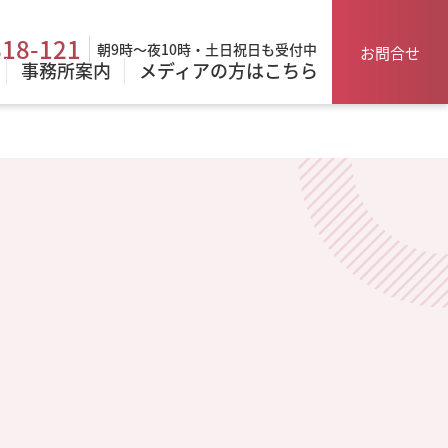
818-121
朝9時～夜10時・土日祝日も受付中
お問合せ
事務所案内
メディアの方はこちら