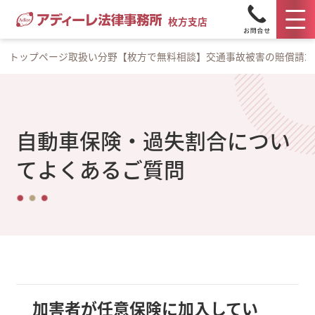
枚方支店
トップページ
取扱い分野
【枚方で無料相談】交通事故被害の賠償請求
自動車保険・過失割合につい
てよくあるご質問
加害者が任意保険に加入してい