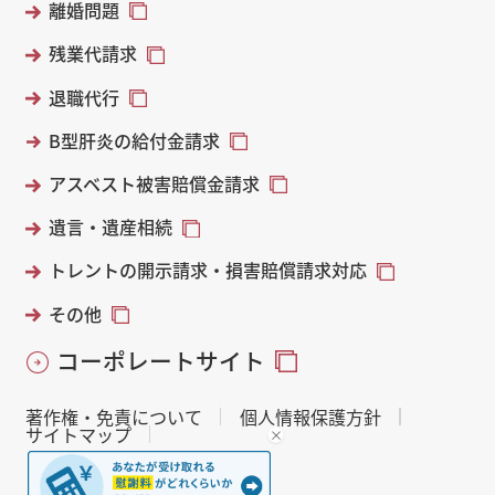
離婚問題
残業代請求
退職代行
B型肝炎の給付金請求
アスベスト被害賠償金請求
遺言・遺産相続
トレントの開示請求・損害賠償請求対応
その他
コーポレートサイト
著作権・免責について
個人情報保護方針
サイトマップ