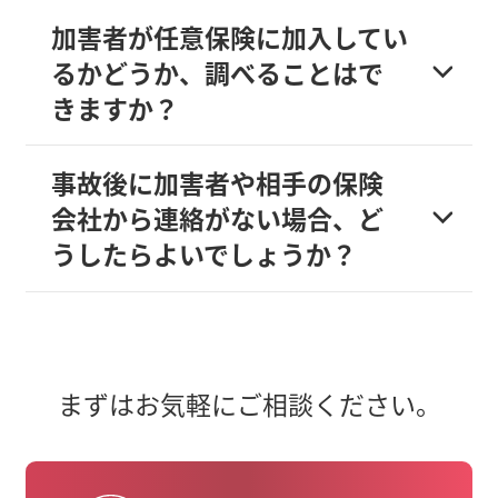
加害者が任意保険に加入してい
るかどうか、調べることはで
きますか？
事故後に加害者や相手の保険
会社から連絡がない場合、ど
うしたらよいでしょうか？
まずはお気軽にご相談ください。