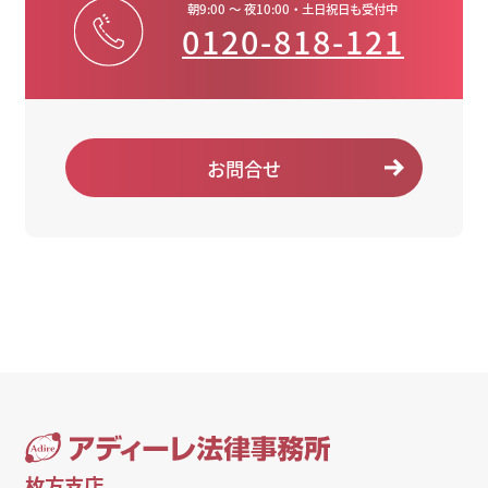
朝9:00 ～ 夜10:00・土日祝日も受付中
0120-818-121
お問合せ
枚方支店