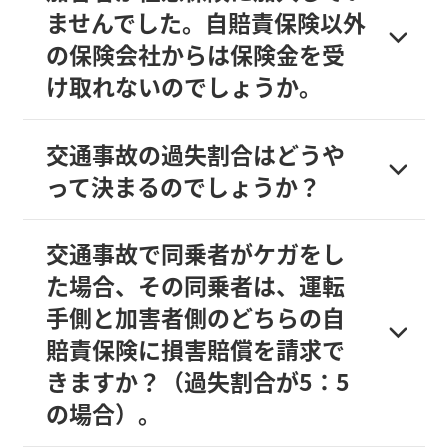
ませんでした。自賠責保険以外
の保険会社からは保険金を受
け取れないのでしょうか。
交通事故の過失割合はどうや
って決まるのでしょうか？
交通事故で同乗者がケガをし
た場合、その同乗者は、運転
手側と加害者側のどちらの自
賠責保険に損害賠償を請求で
きますか？（過失割合が5：5
の場合）。