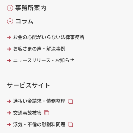
事務所案内
コラム
お金の心配がいらない法律事務所
お客さまの声・解決事例
ニュースリリース・お知らせ
サービスサイト
過払い金請求・債務整理
交通事故被害
浮気・不倫の慰謝料問題